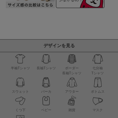
デザインを見る
半袖Tシャツ
長袖Tシャツ
ボーダー
七分袖
長袖Tシャツ
Tシャツ
アウター
スウェット
パーカ
ボトムス
くつ下
ベビー
雑貨
マスク