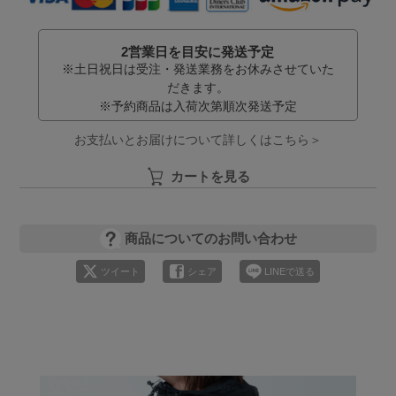
2営業日を目安に発送予定
※土日祝日は受注・発送業務をお休みさせていた
だきます。
※予約商品は入荷次第順次発送予定
お支払いとお届けについて詳しくはこちら＞
カートを見る
商品についてのお問い合わせ
ツイート
シェア
LINEで送る