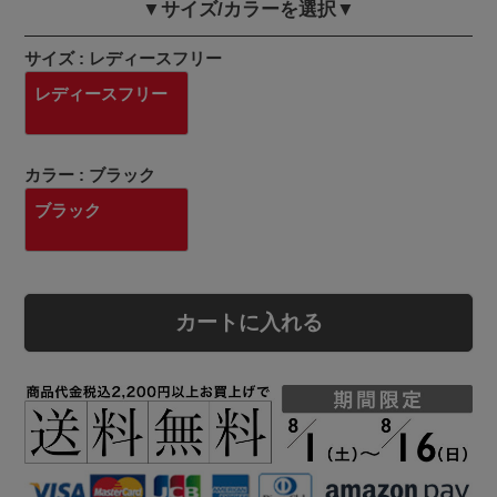
▼サイズ/カラーを選択▼
サイズ
レディースフリー
レディースフリー
カラー
ブラック
ブラック
カートに入れる