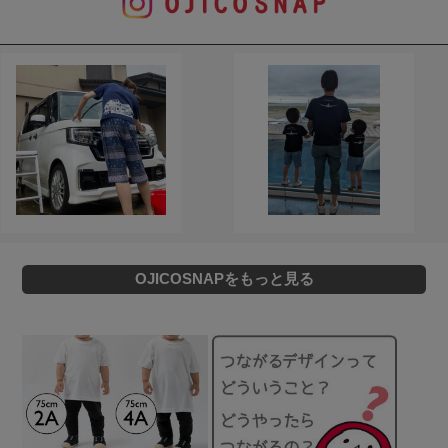
OJICOSNAPをもっと見る