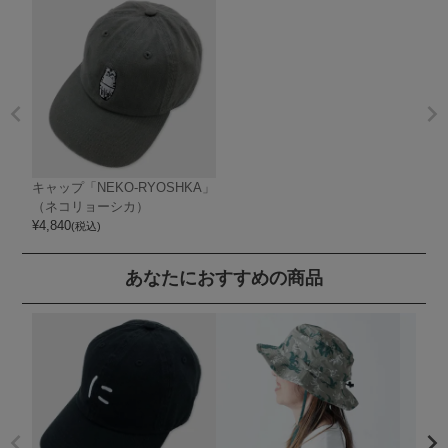
キャップ「NEKO-RYOSHKA」
（ネコリョーシカ）
¥
4,840
(税込)
あなたにおすすめの商品