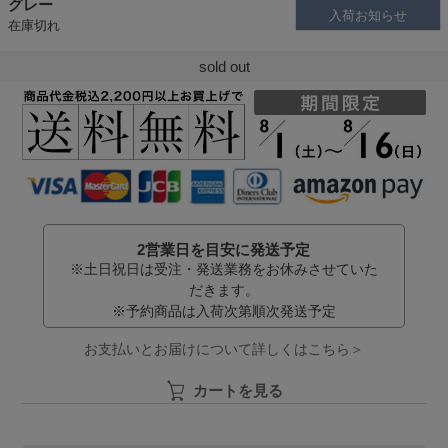
グレー
入荷お知らせ
在庫切れ
sold out
2営業日を目安に発送予定
※土日祝日は受注・発送業務をお休みさせていた
だきます。
※予約商品は入荷次第順次発送予定
お支払いとお届けについて詳しくはこちら＞
カートを見る