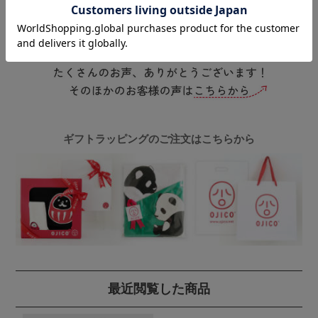
ギフトラッピングのご注文はこちらから
最近閲覧した商品