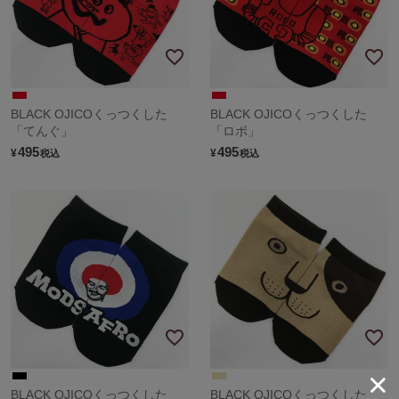
BLACK OJICOくっつくした
BLACK OJICOくっつくした
「てんぐ」
「ロボ」
495
495
¥
¥
税込
税込
BLACK OJICOくっつくした
BLACK OJICOくっつくした