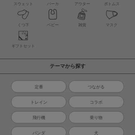
アウター
スウェット
パーカ
ボトムス
くつ下
ベビー
雑貨
マスク
ギフトセット
テーマから探す
定番
つながる
トレイン
コラボ
飛行機
乗り物
パンダ
犬