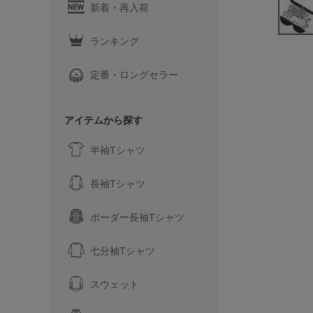
新着・再入荷
ランキング
定番・ロングセラー
アイテムから探す
半袖Tシャツ
長袖Tシャツ
ボーダー長袖Tシャツ
七分袖Tシャツ
スウェット