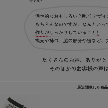
最近閲覧した商品