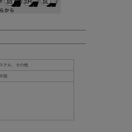
ステル、その他
中国