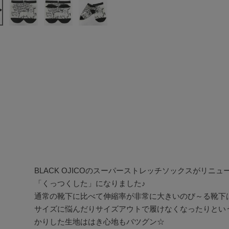
BLACK OJICOのスーパーストレッチソックスがリニュー
「くっつくした」になりました♪

通常の靴下に比べて伸縮率が非常に大きいのび～る靴下
サイズに悩んだりサイズアウトで履けなくなったりとい
かりした生地ははき心地もバツグン☆
