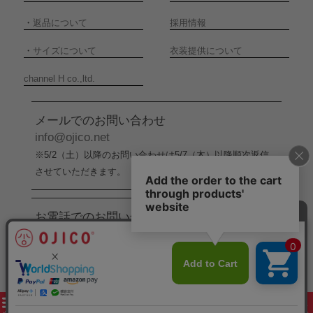
・
返品について
採用情報
・
サイズについて
衣装提供について
channel H co.,ltd.
メールでのお問い合わせ
info@ojico.net
※5/2（土）以降のお問い合わせは5/7（木）以降順次返信
させていただきます。
お電話でのお問い合わせ
076-246-5050
（平日11:00-17:00）
※5/2（土）から5/6（水）までの間はお電話でのお問い合
わせ受付をお休みさせていただきます。