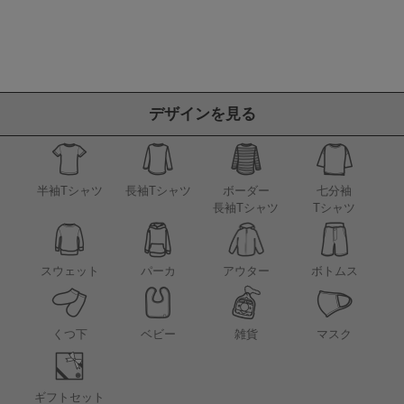
デザインを見る
半袖Tシャツ
長袖Tシャツ
ボーダー
七分袖
長袖Tシャツ
Tシャツ
アウター
スウェット
パーカ
ボトムス
くつ下
ベビー
雑貨
マスク
ギフトセット