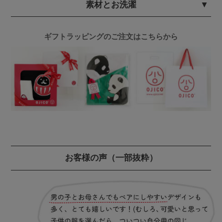
素材とお洗濯
ギフトラッピングのご注文はこちらから
お客様の声
（一部抜粋）