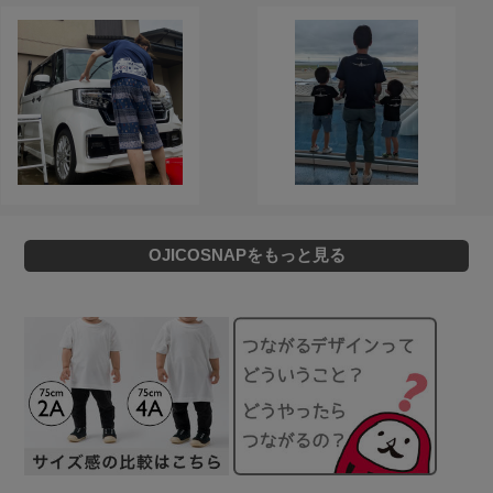
OJICOSNAPをもっと見る