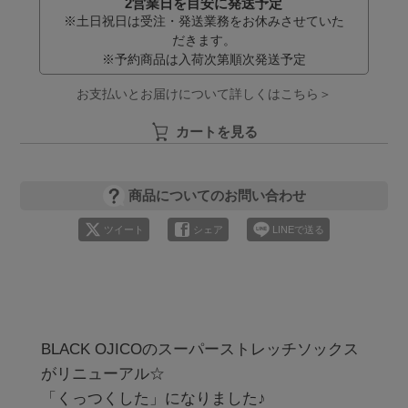
2営業日を目安に発送予定
※土日祝日は受注・発送業務をお休みさせていた
だきます。
※予約商品は入荷次第順次発送予定
お支払いとお届けについて詳しくはこちら＞
カートを見る
商品についてのお問い合わせ
ツイート
シェア
LINEで送る
BLACK OJICOのスーパーストレッチソックス
がリニューアル☆

「くっつくした」になりました♪
