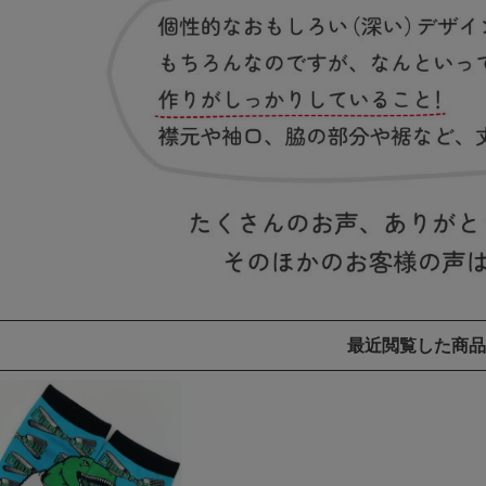
最近閲覧した商品