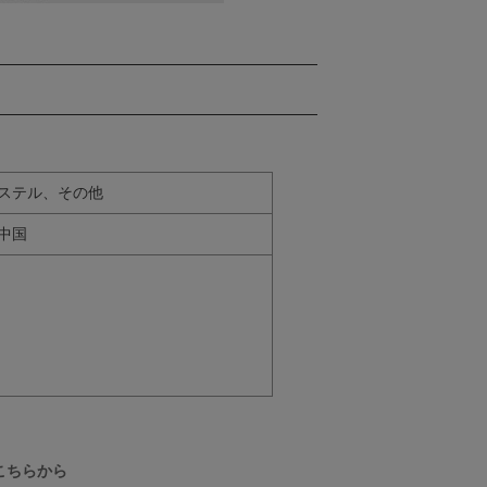
ステル、その他
中国
こちらから