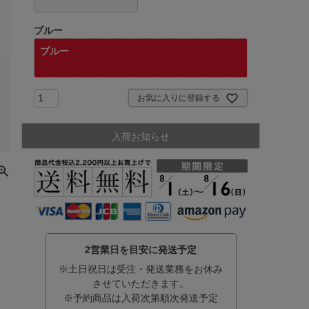
ブルー
ブルー
お気に入りに登録する
入荷お知らせ
2営業日を目安に発送予定
※土日祝日は受注・発送業務をお休み
させていただきます。
※予約商品は入荷次第順次発送予定