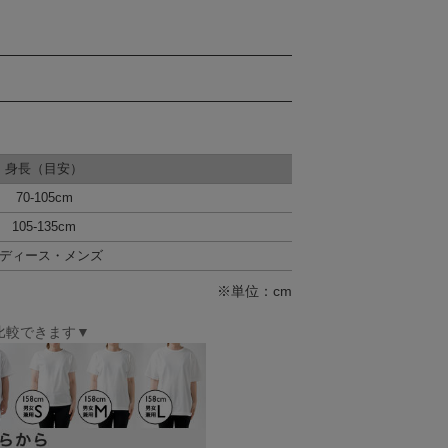
身長（目安）
70-105cm
105-135cm
ディース・メンズ
※単位：cm
比較できます▼