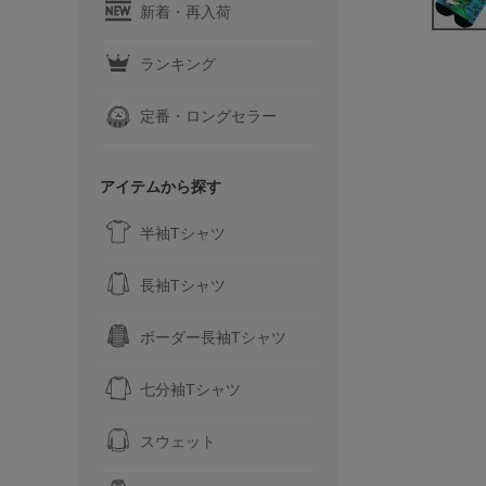
新着・再入荷
ランキング
定番・ロングセラー
アイテムから探す
半袖Tシャツ
長袖Tシャツ
ボーダー長袖Tシャツ
七分袖Tシャツ
スウェット