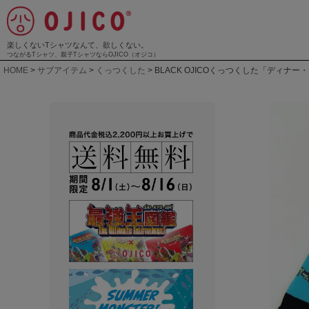
楽しくないTシャツなんて、欲しくない。
つながるTシャツ、親子TシャツならOJICO（オジコ）
HOME
サブアイテム
くっつくした
BLACK OJICOくっつくした「ディナー