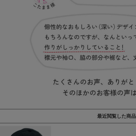
最近閲覧した商品