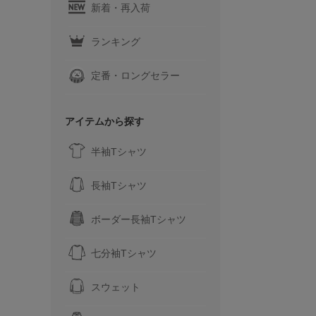
新着・再入荷
ランキング
定番・ロングセラー
アイテムから探す
半袖Tシャツ
長袖Tシャツ
ボーダー長袖Tシャツ
七分袖Tシャツ
スウェット