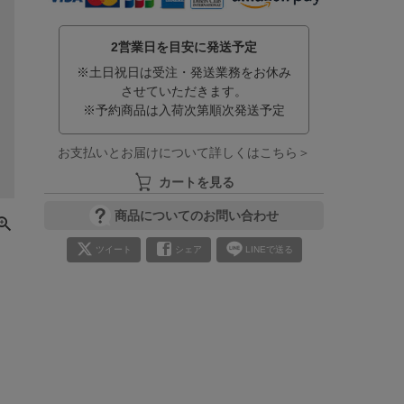
2営業日を目安に発送予定
※土日祝日は受注・発送業務をお休み
させていただきます。
※予約商品は入荷次第順次発送予定
お支払いとお届けについて詳しくはこちら＞
カートを見る
商品についてのお問い合わせ
ツイート
シェア
LINEで送る