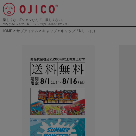
楽しくないTシャツなんて、欲しくない。
つながるTシャツ、親子TシャツならOJICO（オジコ）
HOME
サブアイテム
キャップ
キャップ「NI」（に）