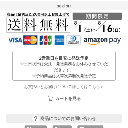
sold out
2営業日を目安に発送予定
※土日祝日は受注・発送業務をお休みさせていた
だきます。
※予約商品は入荷次第順次発送予定
お支払いとお届けについて詳しくはこちら＞
カートを見る
商品についてのお問い合わせ