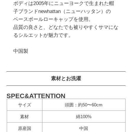
ボディは2005年にニューヨークで生まれた帽
子ブランドnewhattan（ニューハッタン）の

ベースボールローキャップを使用。

品質の良さと、どなたでも被りやすくサマにな
るシルエットが魅力です。

素材とお洗濯
SPEC&ATTENTION
サイズ
頭囲：約50〜60cm
素材
綿100%
原産国
中国