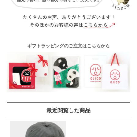
ギフトラッピングのご注文はこちらから
最近閲覧した商品