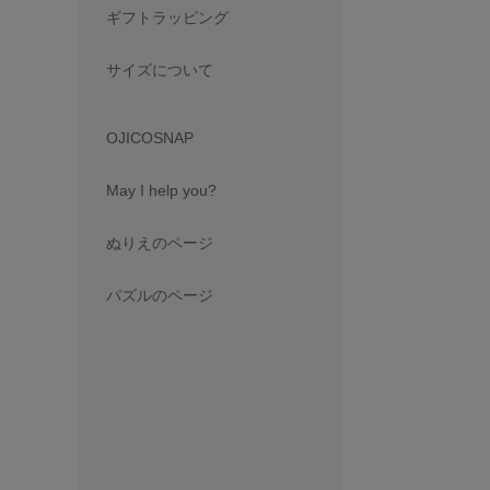
ギフトラッピング
サイズについて
OJICOSNAP
May I help you?
ぬりえのページ
パズルのページ