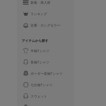
新着・再入荷
ランキング
定番・ロングセラー
アイテムから探す
半袖Tシャツ
長袖Tシャツ
ボーダー長袖Tシャツ
七分袖Tシャツ
スウェット