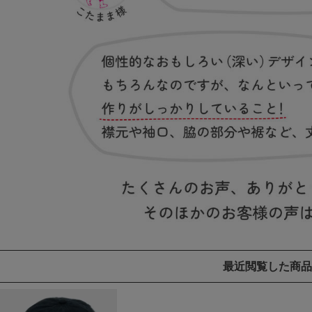
最近閲覧した商品