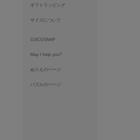
ギフトラッピング
サイズについて
OJICOSNAP
May I help you?
ぬりえのページ
パズルのページ