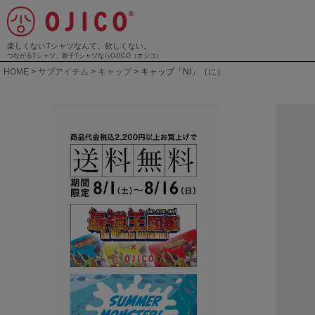
楽しくないTシャツなんて、欲しくない。
つながるTシャツ、親子TシャツならOJICO（オジコ）
HOME
サブアイテム
キャップ
キャップ「NI」（に）