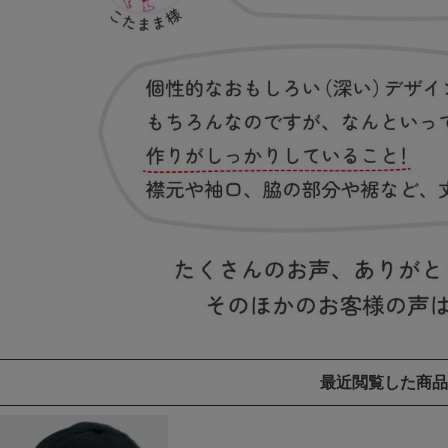
最近閲覧した商品