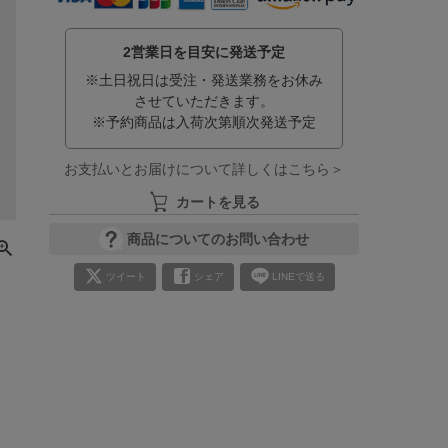
2営業日を目安に発送予定
※土日祝日は受注・発送業務をお休み
させていただきます。
※予約商品は入荷次第順次発送予定
お支払いとお届けについて詳しくはこちら＞
カートを見る
商品についてのお問い合わせ
ツイート
シェア
LINEで送る