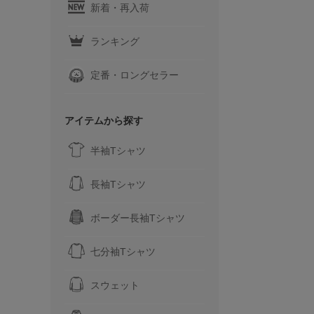
新着・再入荷
ランキング
定番・ロングセラー
アイテムから探す
半袖Tシャツ
長袖Tシャツ
ボーダー長袖Tシャツ
七分袖Tシャツ
スウェット