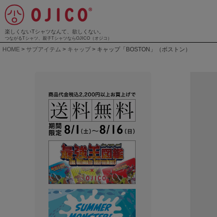
楽しくないTシャツなんて、欲しくない。
つながるTシャツ、親子TシャツならOJICO（オジコ）
HOME
サブアイテム
キャップ
キャップ「BOSTON」（ボストン）