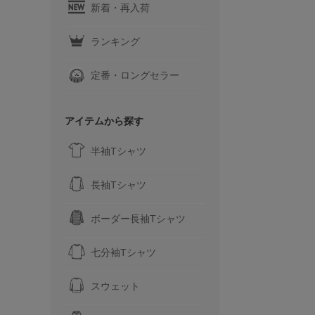
新着・再入荷
ランキング
定番・ロングセラー
アイテムから探す
半袖Tシャツ
長袖Tシャツ
ボーダー長袖Tシャツ
七分袖Tシャツ
スウェット