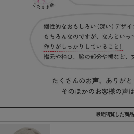
最近閲覧した商品