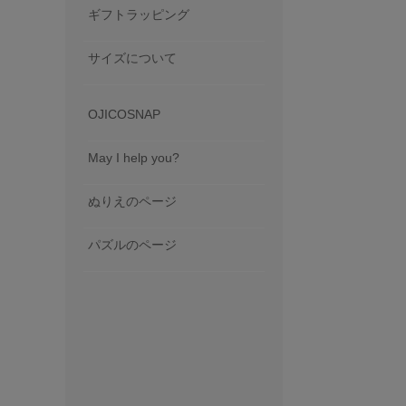
ギフトラッピング
サイズについて
OJICOSNAP
May I help you?
ぬりえのページ
パズルのページ