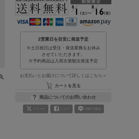
2営業日を目安に発送予定
※土日祝日は受注・発送業務をお休み
させていただきます。
※予約商品は入荷次第順次発送予定
お支払いとお届けについて詳しくはこちら＞
カートを見る
商品についてのお問い合わせ
ツイート
シェア
LINEで送る