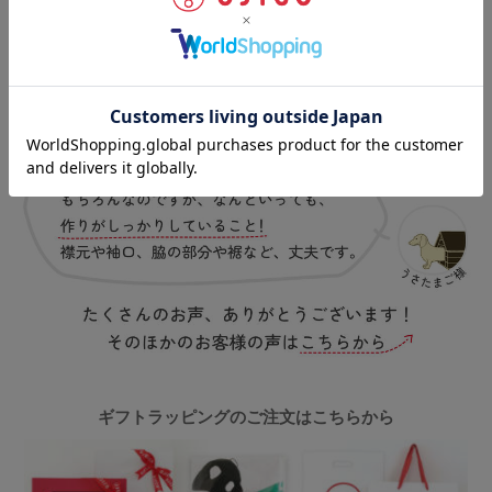
ギフトラッピングのご注文はこちらから