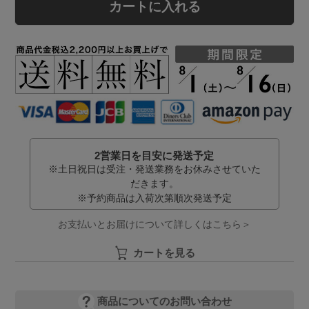
カートに入れる
2営業日を目安に発送予定
※土日祝日は受注・発送業務をお休みさせていた
だきます。
※予約商品は入荷次第順次発送予定
お支払いとお届けについて詳しくはこちら＞
カートを見る
商品についてのお問い合わせ