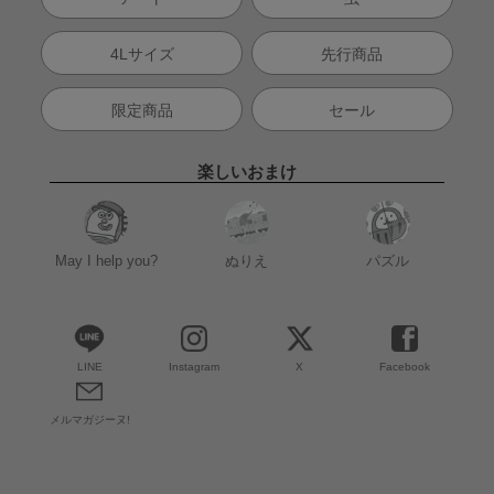
4Lサイズ
先行商品
限定商品
セール
楽しいおまけ
May I help you?
ぬりえ
パズル
LINE
Instagram
X
Facebook
メルマガジーヌ!