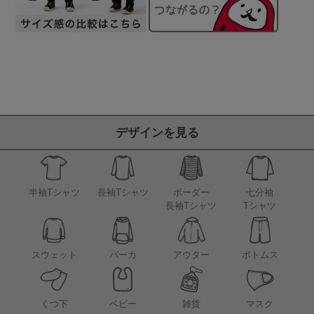
デザインを見る
半袖Tシャツ
長袖Tシャツ
ボーダー
七分袖
長袖Tシャツ
Tシャツ
アウター
スウェット
パーカ
ボトムス
くつ下
ベビー
雑貨
マスク