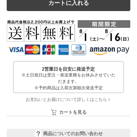
カートに入れる
2営業日を目安に発送予定
※土日祝日は受注・発送業務をお休みさせていた
だきます。
※予約商品は入荷次第順次発送予定
お支払いとお届けについて詳しくはこちら＞
カートを見る
商品についてのお問い合わせ