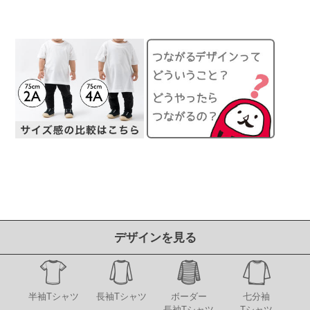
デザインを見る
半袖Tシャツ
長袖Tシャツ
ボーダー
七分袖
長袖Tシャツ
Tシャツ