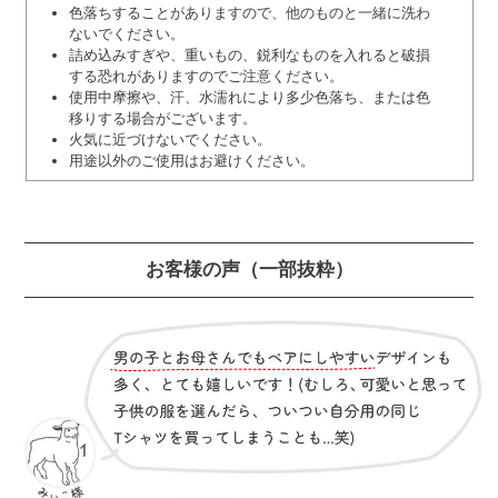
色落ちすることがありますので、他のものと一緒に洗わ
ないでください。
詰め込みすぎや、重いもの、鋭利なものを入れると破損
する恐れがありますのでご注意ください。
使用中摩擦や、汗、水濡れにより多少色落ち、または色
移りする場合がございます。
火気に近づけないでください。
用途以外のご使用はお避けください。
お客様の声
（一部抜粋）