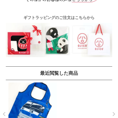
ギフトラッピングのご注文はこちらから
最近閲覧した商品