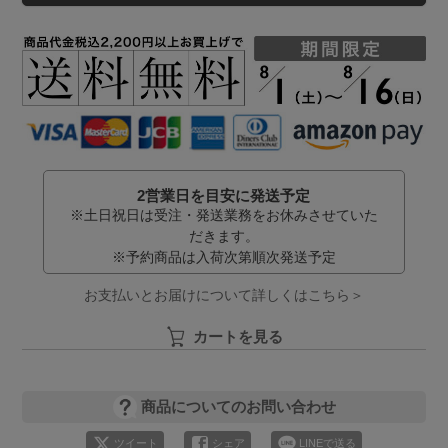
2営業日を目安に発送予定
※土日祝日は受注・発送業務をお休みさせていた
だきます。
※予約商品は入荷次第順次発送予定
お支払いとお届けについて詳しくはこちら＞
カートを見る
商品についてのお問い合わせ
ツイート
シェア
LINEで送る