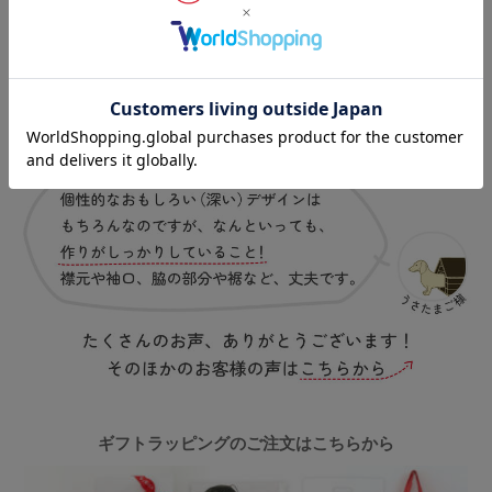
ギフトラッピングのご注文はこちらから