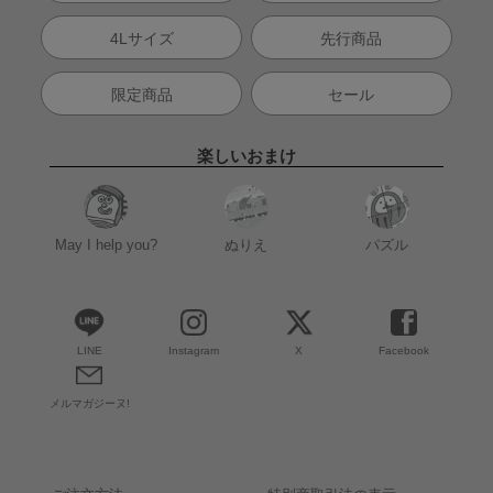
4Lサイズ
先行商品
限定商品
セール
楽しいおまけ
May I help you?
ぬりえ
パズル
LINE
Instagram
X
Facebook
メルマガジーヌ!