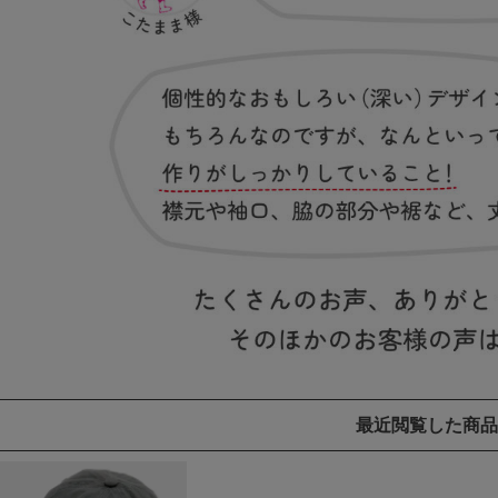
最近閲覧した商品