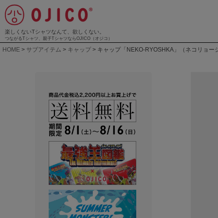
楽しくないTシャツなんて、欲しくない。
つながるTシャツ、親子TシャツならOJICO（オジコ）
HOME
サブアイテム
キャップ
キャップ「NEKO-RYOSHKA」（ネコリョー