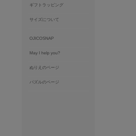
ギフトラッピング
サイズについて
OJICOSNAP
May I help you?
ぬりえのページ
パズルのページ