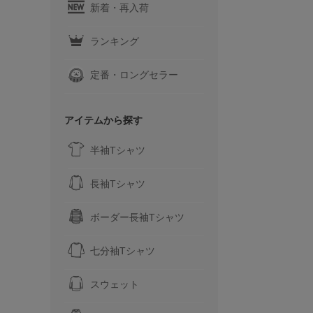
新着・再入荷
ランキング
定番・ロングセラー
アイテムから探す
半袖Tシャツ
長袖Tシャツ
ボーダー長袖Tシャツ
七分袖Tシャツ
スウェット