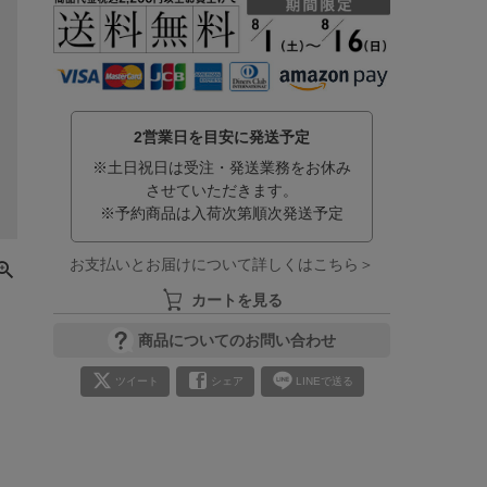
2営業日を目安に発送予定
※土日祝日は受注・発送業務をお休み
させていただきます。
※予約商品は入荷次第順次発送予定
お支払いとお届けについて詳しくはこちら＞
カートを見る
商品についてのお問い合わせ
ツイート
シェア
LINEで送る