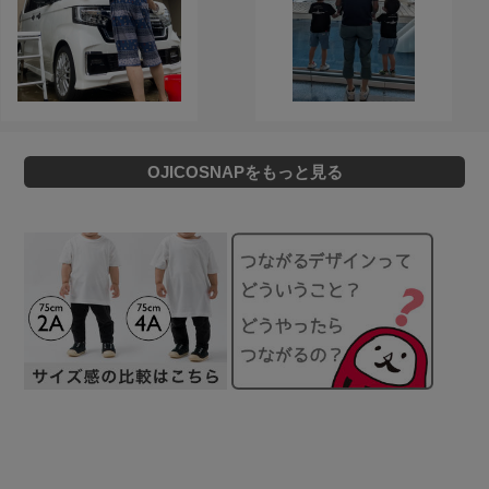
OJICOSNAPをもっと見る