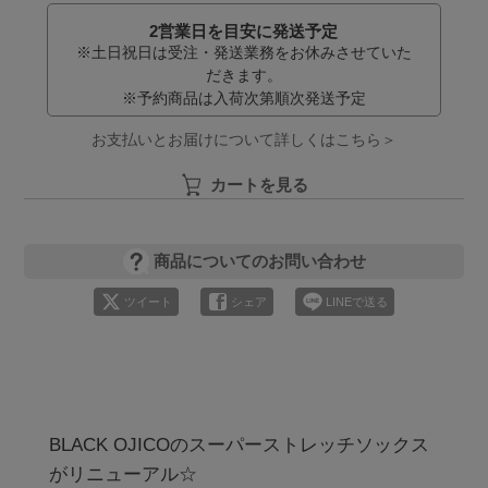
2営業日を目安に発送予定
※土日祝日は受注・発送業務をお休みさせていた
だきます。
※予約商品は入荷次第順次発送予定
お支払いとお届けについて詳しくはこちら＞
カートを見る
商品についてのお問い合わせ
ツイート
シェア
LINEで送る
BLACK OJICOのスーパーストレッチソックス
がリニューアル☆
