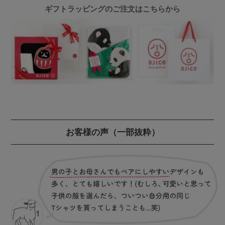
ギフトラッピングのご注文はこちらから
お客様の声
（一部抜粋）