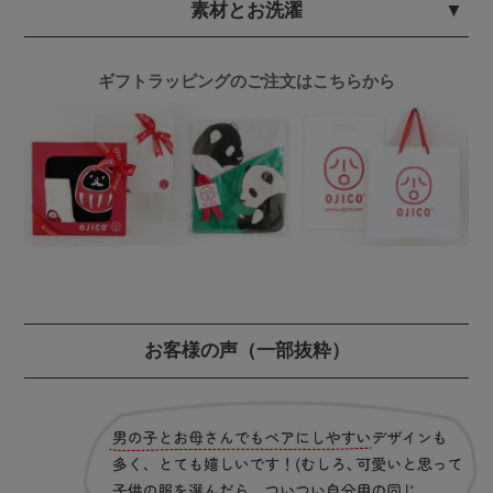
素材とお洗濯
ギフトラッピングのご注文はこちらから
お客様の声
（一部抜粋）