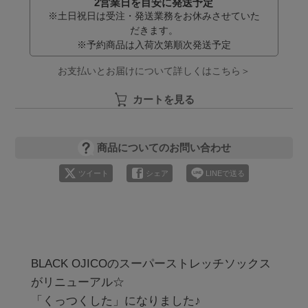
2営業日を目安に発送予定
※土日祝日は受注・発送業務をお休みさせていた
だきます。
※予約商品は入荷次第順次発送予定
お支払いとお届けについて詳しくはこちら＞
カートを見る
商品についてのお問い合わせ
ツイート
シェア
LINEで送る
BLACK OJICOのスーパーストレッチソックス
がリニューアル☆

「くっつくした」になりました♪
