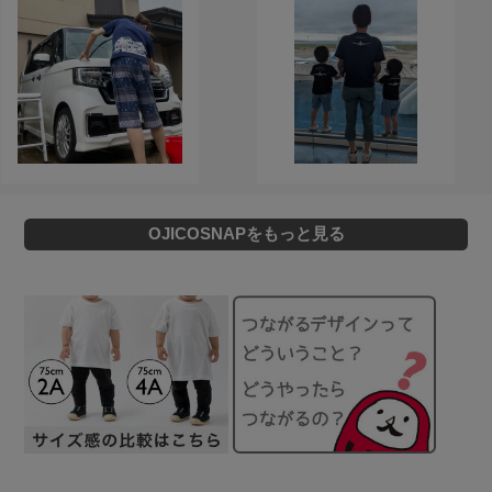
OJICOSNAPをもっと見る