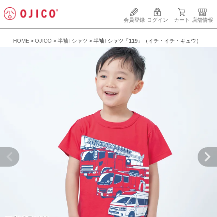
会員登録
ログイン
カート
店舗情報
HOME
OJICO
半袖Tシャツ
半袖Tシャツ「119」（イチ・イチ・キュウ）