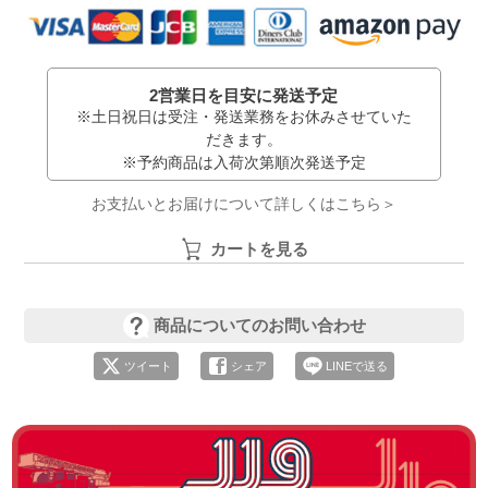
2営業日を目安に発送予定
※土日祝日は受注・発送業務をお休みさせていた
だきます。
※予約商品は入荷次第順次発送予定
お支払いとお届けについて詳しくはこちら＞
カートを見る
商品についてのお問い合わせ
ツイート
シェア
LINEで送る