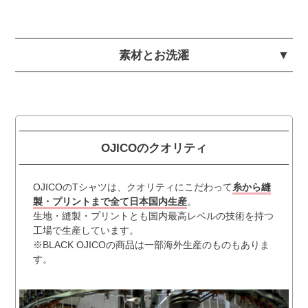
素材とお洗濯
OJICOのクオリティ
OJICOのTシャツは、クオリティにこだわって
糸から縫
製・プリントまで全て日本国内生産
。
生地・縫製・プリントとも国内最高レベルの技術を持つ
工場で生産しています。
※BLACK OJICOの商品は一部海外生産のものもありま
す。