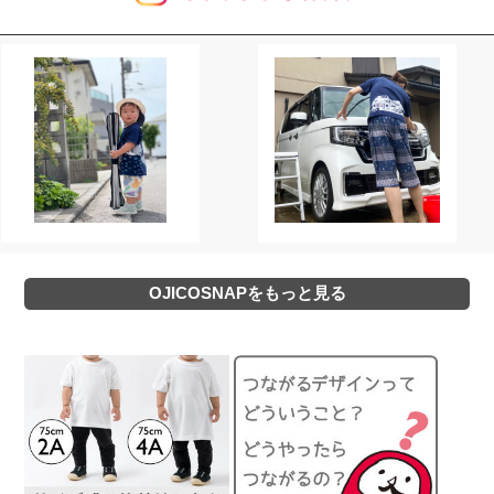
OJICOSNAPをもっと見る