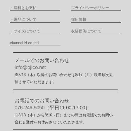
・
送料とお支払
プライバシーポリシー
・
返品について
採用情報
・
サイズについて
衣装提供について
channel H co.,ltd.
メールでのお問い合わせ
info@ojico.net
※8/13（木）以降のお問い合わせは8/17（月）以降順次返
信させていただきます。
お電話でのお問い合わせ
076-246-5050
（平日11:00-17:00）
※8/13（木）から8/16（日）までの間はお電話でのお問い
合わせ受付をお休みさせていただきます。