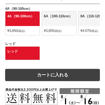
4A（90-100cm）
4A（90-100cm）
6A（100-110cm）
8A（110-120c
¥
3,850
¥
3,850
¥
4,070
税込
税込
税込
レッド
レッド
カートに入れる