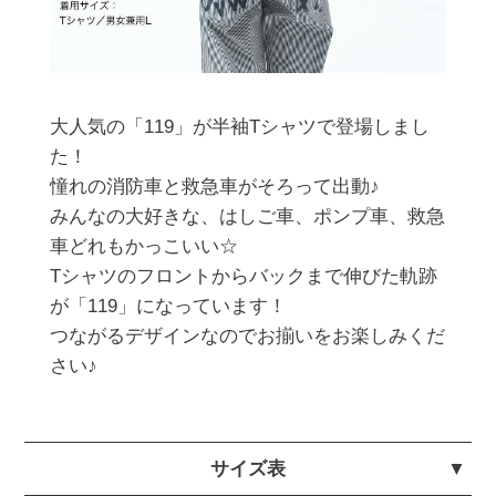
大人気の「119」が半袖Tシャツで登場しまし
た！

憧れの消防車と救急車がそろって出動♪

みんなの大好きな、はしご車、ポンプ車、救急
車どれもかっこいい☆

Tシャツのフロントからバックまで伸びた軌跡
が「119」になっています！

つながるデザインなのでお揃いをお楽しみくだ
さい♪
サイズ表