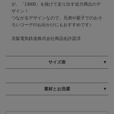
が、「13000」を抜けて走り出す迫力満点のデ
ザイン！ 

つながるデザインなので、兄弟や親子でのおそ
ろいコーデのお出かけにもおすすめです♪

サイズ表
素材とお洗濯