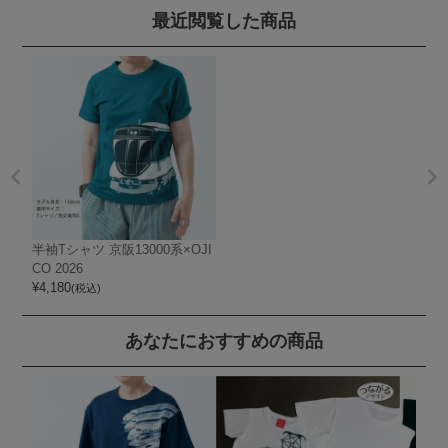
最近閲覧した商品
半袖Tシャツ 京阪13000系×OJI
CO 2026
¥
4,180
(税込)
あなたにおすすめの商品