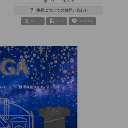
商品についてのお問い合わせ
ツイート
シェア
LINEで送る