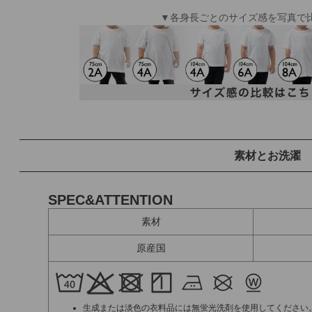
▼各身長ごとのサイズ感を写真で
素材とお洗濯
SPEC&ATTENTION
素材
原産国
生成または淡色の衣料品には無蛍光洗剤を使用してください