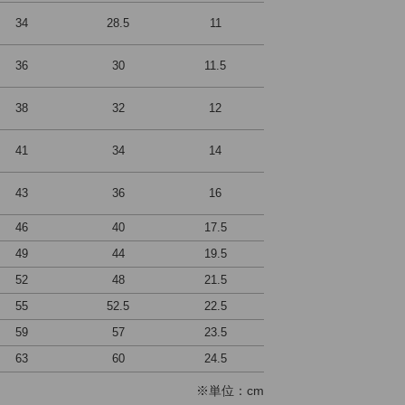
34
28.5
11
36
30
11.5
38
32
12
41
34
14
43
36
16
46
40
17.5
49
44
19.5
52
48
21.5
55
52.5
22.5
59
57
23.5
63
60
24.5
※単位：cm