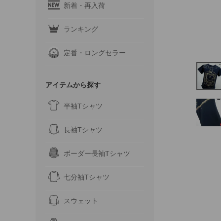
新着・再入荷
ランキング
定番・ロングセラー
アイテムから探す
半袖Tシャツ
長袖Tシャツ
ボーダー長袖Tシャツ
七分袖Tシャツ
スウェット