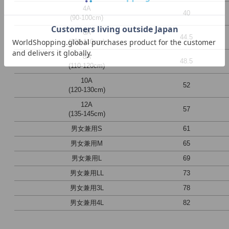
4A
40
(90-100cm)
6A
44.5
(100-110cm)
8A
48.5
(110-120cm)
10A
52
(120-130cm)
12A
57
(135-145cm)
男女兼用S
61
男女兼用M
65
男女兼用L
69
男女兼用LL
73
男女兼用3L
78
男女兼用4L
82