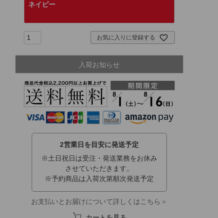
ネイビー
お気に入りに登録する
入荷お知らせ
2営業日を目安に発送予定
※土日祝日は受注・発送業務をお休み
させていただきます。
※予約商品は入荷次第順次発送予定
お支払いとお届けについて詳しくはこちら＞
カートを見る