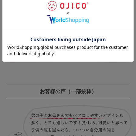
ギフトラッピングのご注文はこちらから
お客様の声
（一部抜粋）