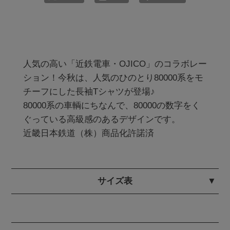
人気の高い「近鉄電車・OJICO」のコラボレー
ション！今秋は、人気のひのとり80000系をモ
チーフにした長袖Tシャツが登場♪

80000系の車輌にちなんで、80000の数字をく
ぐっている高級感のあるデザインです。

近畿日本鉄道（株）商品化許諾済
サイズ表