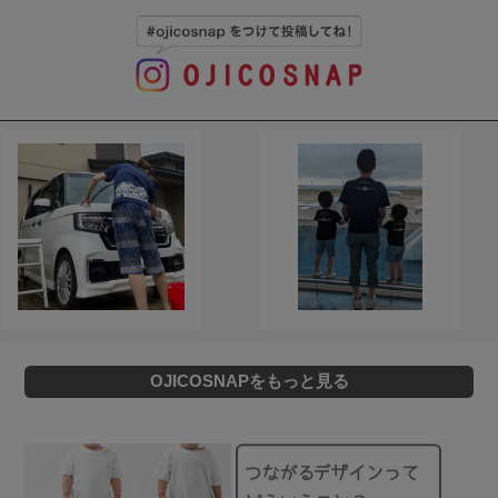
OJICOSNAPをもっと見る