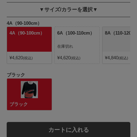
▼サイズ/カラーを選択▼
4A（90-100cm）
4A（90-100cm）
6A（100-110cm）
8A（110-120c
在庫切れ
¥
4,620
¥
4,620
¥
4,840
税込
税込
税込
ブラック
ブラック
カートに入れる