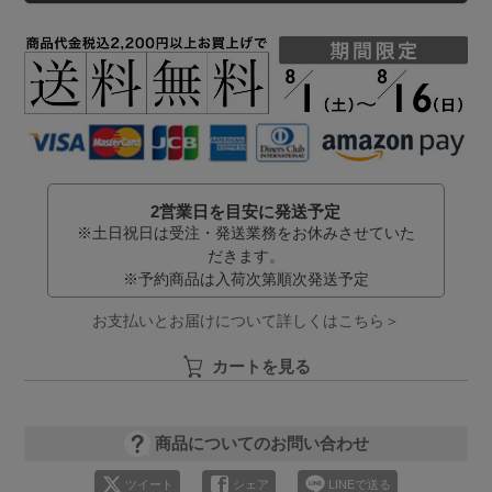
2営業日を目安に発送予定
※土日祝日は受注・発送業務をお休みさせていた
だきます。
※予約商品は入荷次第順次発送予定
お支払いとお届けについて詳しくはこちら＞
カートを見る
商品についてのお問い合わせ
ツイート
シェア
LINEで送る