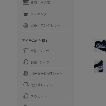
新着・再入荷
ランキング
定番・ロングセラー
アイテムから探す
半袖Tシャツ
長袖Tシャツ
ボーダー長袖Tシャツ
七分袖Tシャツ
スウェット