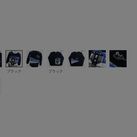
ブラック
ブラック