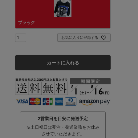
ブラック
お気に入りに登録する
カートに入れる
2営業日を目安に発送予定
※土日祝日は受注・発送業務をお休み
させていただきます。