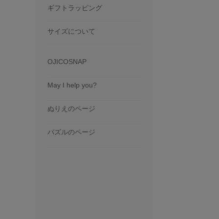
ギフトラッピング
サイズについて
OJICOSNAP
May I help you?
ぬりえのページ
パズルのページ