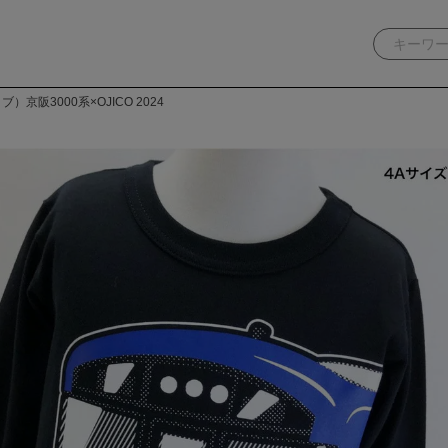
京阪3000系×OJICO 2024