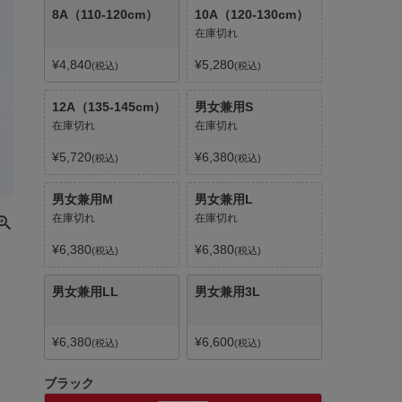
8A（110-120cm）
10A（120-130cm）
在庫切れ
¥
4,840
¥
5,280
税込
税込
12A（135-145cm）
男女兼用S
在庫切れ
在庫切れ
¥
5,720
¥
6,380
税込
税込
男女兼用M
男女兼用L
在庫切れ
在庫切れ
¥
6,380
¥
6,380
税込
税込
男女兼用LL
男女兼用3L
¥
6,380
¥
6,600
税込
税込
ブラック