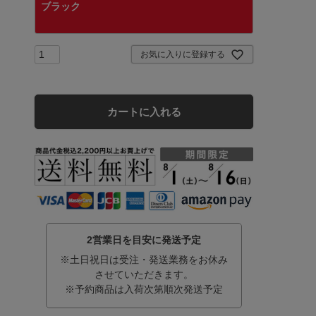
ブラック
お気に入りに登録する
カートに入れる
2営業日を目安に発送予定
※土日祝日は受注・発送業務をお休み
させていただきます。
※予約商品は入荷次第順次発送予定