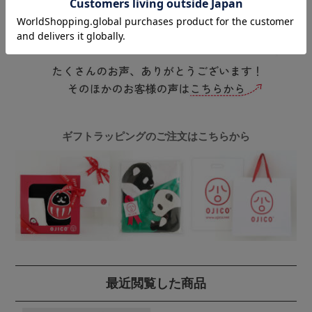
ギフトラッピングのご注文はこちらから
最近閲覧した商品