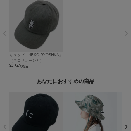
キャップ「NEKO-RYOSHKA」
（ネコリョーシカ）
¥
4,840
(税込)
あなたにおすすめの商品