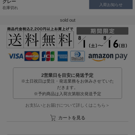
グレー
入荷お知らせ
在庫切れ
sold out
2営業日を目安に発送予定
※土日祝日は受注・発送業務をお休みさせていた
だきます。
※予約商品は入荷次第順次発送予定
お支払いとお届けについて詳しくはこちら＞
カートを見る