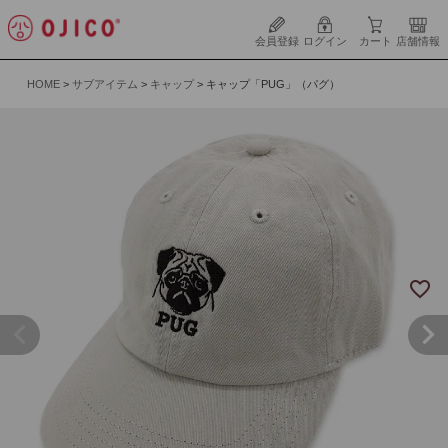
会員登録
ログイン
カート
店舗情報
HOME
サブアイテム
キャップ
キャップ「PUG」（パグ）