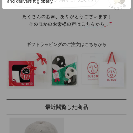
ギフトラッピングのご注文はこちらから
最近閲覧した商品