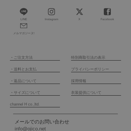
LINE
Instagram
X
Facebook
メルマガジーヌ!
・
ご注文方法
特別商取引法の表示
・
送料とお支払
プライバシーポリシー
・
返品について
採用情報
・
サイズについて
衣装提供について
channel H co.,ltd.
メールでのお問い合わせ
info@ojico.net