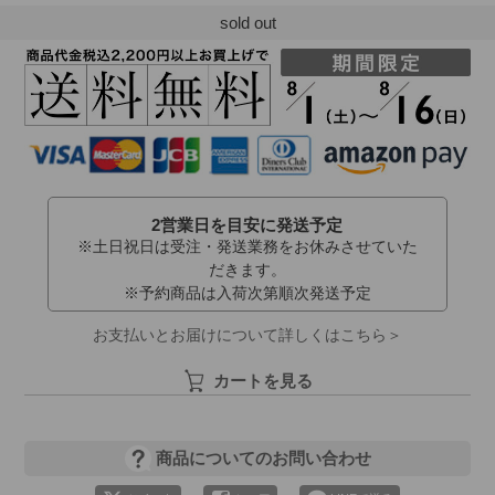
sold out
2営業日を目安に発送予定
※土日祝日は受注・発送業務をお休みさせていた
だきます。
※予約商品は入荷次第順次発送予定
お支払いとお届けについて詳しくはこちら＞
カートを見る
商品についてのお問い合わせ