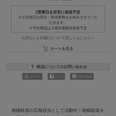
2営業日を目安に発送予定
※土日祝日は受注・発送業務をお休みさせていた
だきます。
※予約商品は入荷次第順次発送予定
お支払いとお届けについて詳しくはこちら＞
カートを見る
商品についてのお問い合わせ
ツイート
シェア
LINEで送る
相模鉄道の広報担当として活動中！相模鉄道キ