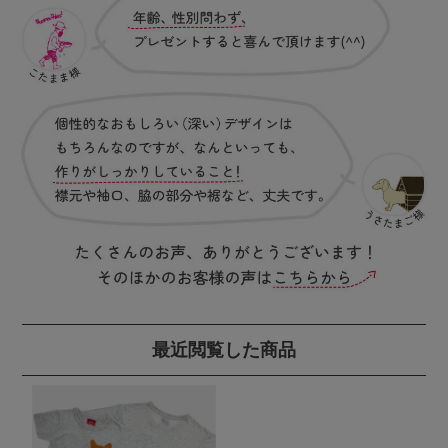
最近閲覧した商品