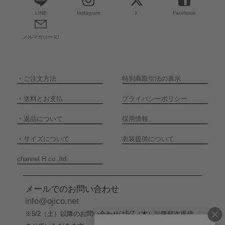
LINE
Instagram
X
Facebook
メルマガジーヌ!
・
ご注文方法
特別商取引法の表示
・
送料とお支払
プライバシーポリシー
・
返品について
採用情報
・
サイズについて
衣装提供について
channel H co.,ltd.
メールでのお問い合わせ
info@ojico.net
※5/2（土）以降のお問い合わせは5/7（木）以降順次返信