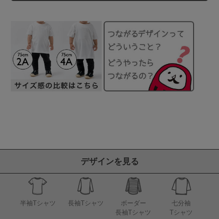
デザインを見る
半袖Tシャツ
長袖Tシャツ
ボーダー
七分袖
長袖Tシャツ
Tシャツ