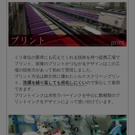
ミリ単位の要求にも応えてくれる技術を持つ提携工場で
プリント。前後のプリントがつながるデザインはこの工
場の技術力があって初めて実現しました。
プリント方法は耐久性に優れたシルクスクリーンプリン
ト。
洗濯を繰り返しても劣化しにくい
ので安心して着用
できます。
プリントインクは水性ラバーインクを中心に数種類のプ
リントインクをデザインによって使い分けています。