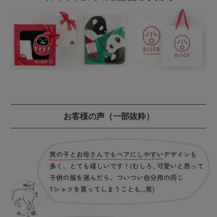
お客様の声
（一部抜粋）