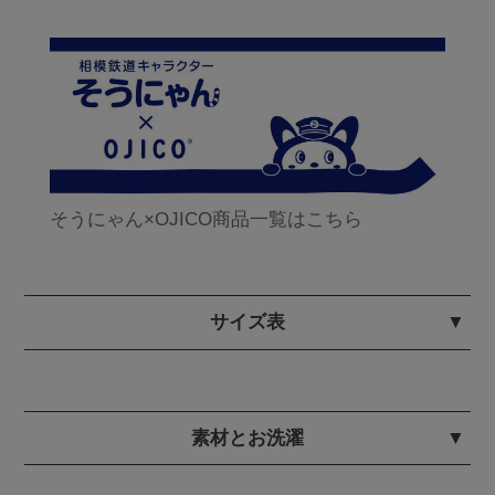
そうにゃん×OJICO商品一覧はこちら
サイズ表
素材とお洗濯