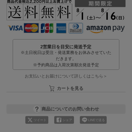
2営業日を目安に発送予定
※土日祝日は受注・発送業務をお休みさせていた
だきます。
※予約商品は入荷次第順次発送予定
お支払いとお届けについて詳しくはこちら＞
カートを見る
商品についてのお問い合わせ
ツイート
シェア
LINEで送る