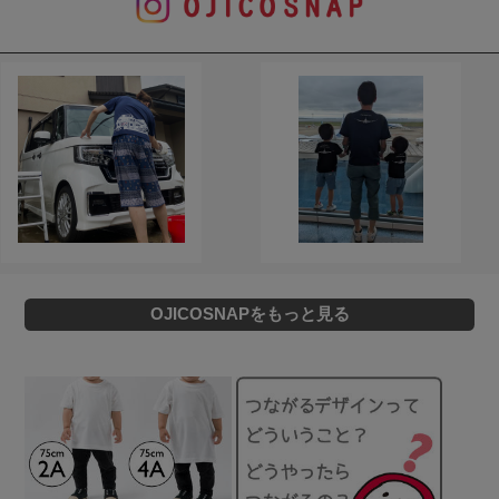
OJICOSNAPをもっと見る