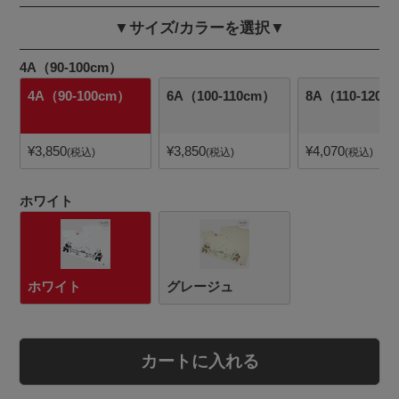
▼サイズ/カラーを選択▼
4A（90-100cm）
4A（90-100cm）
6A（100-110cm）
8A（110-120c
¥
3,850
¥
3,850
¥
4,070
税込
税込
税込
ホワイト
ホワイト
グレージュ
カートに入れる