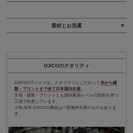
素材とお洗濯
OJICOのクオリティ
OJICOのTシャツは、クオリティにこだわって
糸から縫
製・プリントまで全て日本国内生産
。
生地・縫製・プリントとも国内最高レベルの技術を持つ
工場で生産しています。
※BLACK OJICOの商品は一部海外生産のものもありま
す。