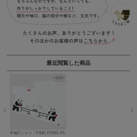
最近閲覧した商品
半袖Tシャツ「PING PONG PA