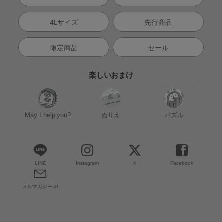
4Lサイズ
先行商品
限定商品
セール
楽しいおまけ
May I help you?
ぬりえ
パズル
LINE
Instagram
X
Facebook
メルマガジーヌ!