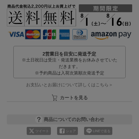
2営業日を目安に発送予定
※土日祝日は受注・発送業務をお休みさせていた
だきます。
※予約商品は入荷次第順次発送予定
お支払いとお届けについて詳しくはこちら＞
カートを見る
商品についてのお問い合わせ
ツイート
シェア
LINEで送る