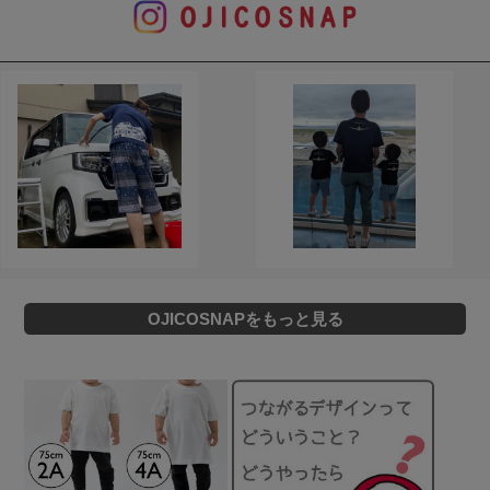
OJICOSNAPをもっと見る