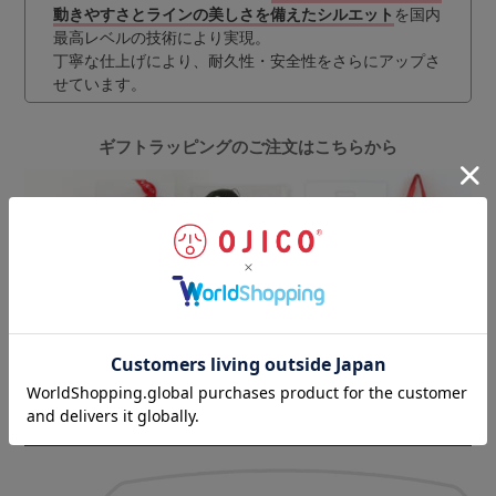
動きやすさとラインの美しさを備えたシルエット
を国内
最高レベルの技術により実現。
丁寧な仕上げにより、耐久性・安全性をさらにアップさ
せています。
ギフトラッピングのご注文はこちらから
お客様の声
（一部抜粋）