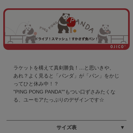
ラケットを構えて真剣勝負！…と思いきや、

あれ？よく見ると「パンダ」が「パン」をかじ
ってひと休み中！？

”PING PONG PANDA””もつい口ずさみたくな
る、ユーモアたっぷりのデザインです☆
サイズ表