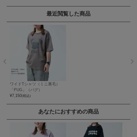
最近閲覧した商品
ワイドTシャツ（ミニ裏毛）
「PUG」（パグ）
¥
7,150
(税込)
あなたにおすすめの商品