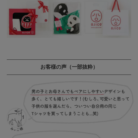
お客様の声
（一部抜粋）