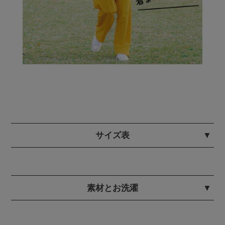
サイズ表
素材とお洗濯