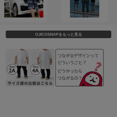
OJICOSNAPをもっと見る