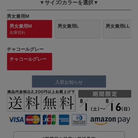
▼サイズ/カラーを選択▼
男女兼用M
男女兼用M
男女兼用L
男女兼用LL
在庫切れ
チャコールグレー
チャコールグレー
入荷お知らせ