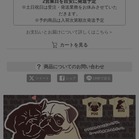
2営業日を目安に発送予定
※土日祝日は受注・発送業務をお休みさせていた
だきます。
※予約商品は入荷次第順次発送予定
お支払いとお届けについて詳しくはこちら＞
カートを見る
商品についてのお問い合わせ
ツイート
シェア
LINEで送る