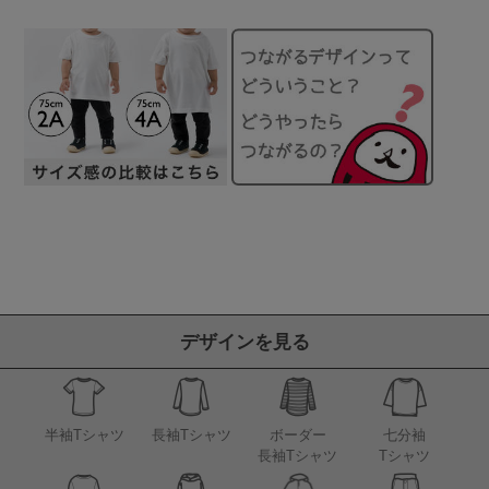
デザインを見る
半袖Tシャツ
長袖Tシャツ
ボーダー
七分袖
長袖Tシャツ
Tシャツ