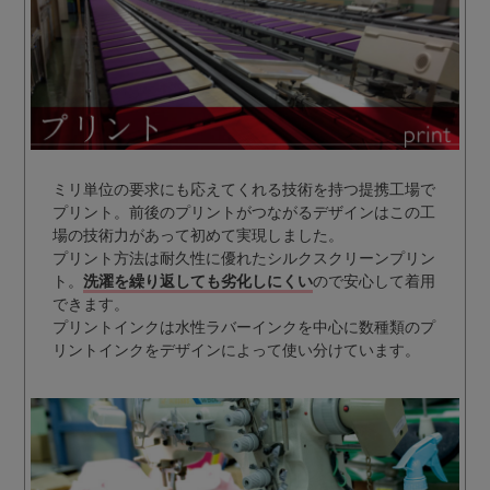
ミリ単位の要求にも応えてくれる技術を持つ提携工場で
プリント。前後のプリントがつながるデザインはこの工
場の技術力があって初めて実現しました。
プリント方法は耐久性に優れたシルクスクリーンプリン
ト。
洗濯を繰り返しても劣化しにくい
ので安心して着用
できます。
プリントインクは水性ラバーインクを中心に数種類のプ
リントインクをデザインによって使い分けています。