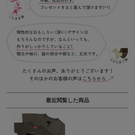
最近閲覧した商品