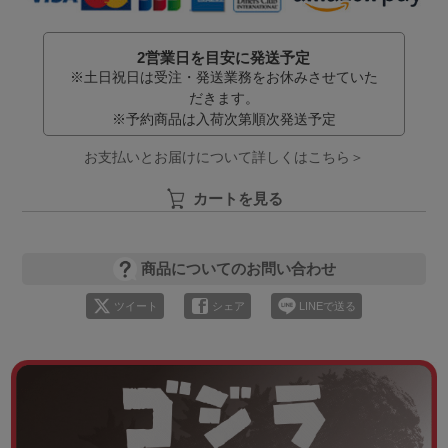
2営業日を目安に発送予定
※土日祝日は受注・発送業務をお休みさせていた
だきます。
※予約商品は入荷次第順次発送予定
お支払いとお届けについて詳しくはこちら＞
カートを見る
商品についてのお問い合わせ
ツイート
シェア
LINEで送る