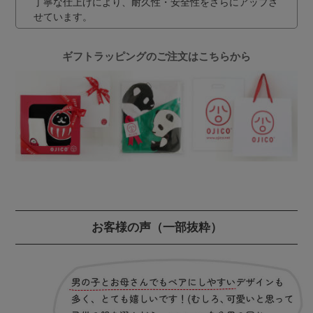
丁寧な仕上げにより、耐久性・安全性をさらにアップさ
せています。
ギフトラッピングのご注文はこちらから
お客様の声
（一部抜粋）