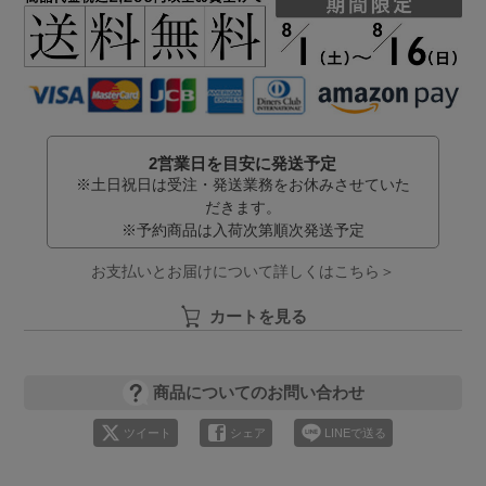
2営業日を目安に発送予定
※土日祝日は受注・発送業務をお休みさせていた
だきます。
※予約商品は入荷次第順次発送予定
お支払いとお届けについて詳しくはこちら＞
カートを見る
商品についてのお問い合わせ
ツイート
シェア
LINEで送る