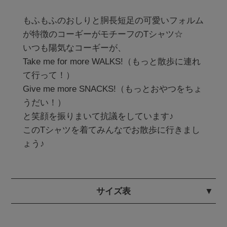
もふもふのおしりと胴長短足の可愛いフォルム
が特徴のコーギーがモチーフのTシャツ☆

いつも陽気なコーギーが、

Take me for more WALKS!（もっと散歩に連れ
て行って！）

Give me more SNACKS!（もっとおやつをちょ
うだい！）

と笑顔を振りまいて抗議をしています♪

このTシャツを着てみんなでお散歩に行きまし
サイズ表