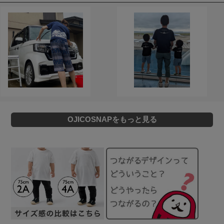
OJICOSNAPをもっと見る