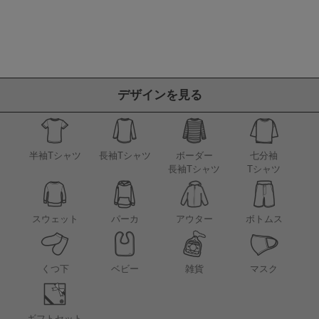
デザインを見る
半袖Tシャツ
長袖Tシャツ
ボーダー
七分袖
長袖Tシャツ
Tシャツ
アウター
スウェット
パーカ
ボトムス
くつ下
ベビー
雑貨
マスク
ギフトセット