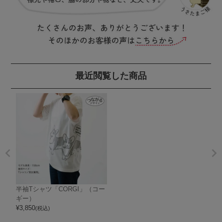
最近閲覧した商品
半袖Tシャツ「CORGI」（コー
ギー）
¥
3,850
(税込)