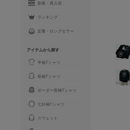
新着・再入荷
ランキング
定番・ロングセラー
アイテムから探す
半袖Tシャツ
長袖Tシャツ
ボーダー長袖Tシャツ
七分袖Tシャツ
スウェット