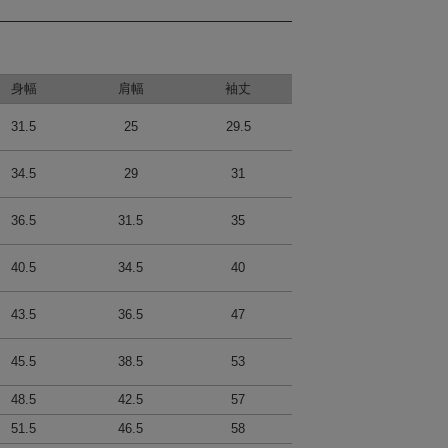
身幅
肩幅
袖丈
31.5
25
29.5
34.5
29
31
36.5
31.5
35
40.5
34.5
40
43.5
36.5
47
45.5
38.5
53
48.5
42.5
57
51.5
46.5
58