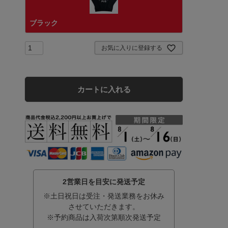
ブラック
お気に入りに登録する
カートに入れる
2営業日を目安に発送予定
※土日祝日は受注・発送業務をお休み
させていただきます。
※予約商品は入荷次第順次発送予定