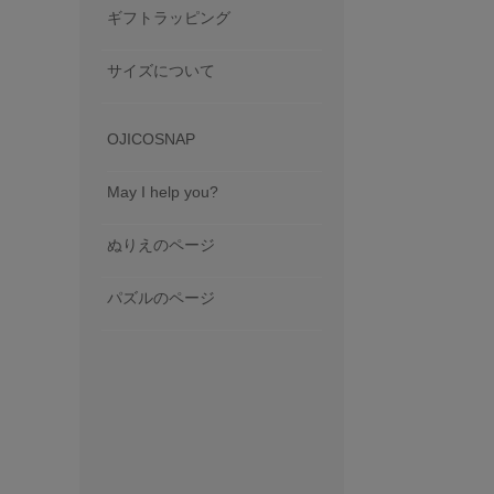
ギフトラッピング
サイズについて
OJICOSNAP
May I help you?
ぬりえのページ
パズルのページ