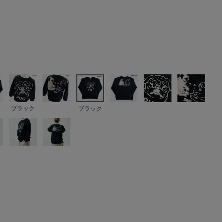
ブラック
ブラック