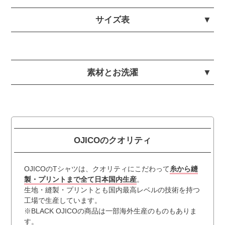
サイズ表
素材とお洗濯
OJICOのクオリティ
OJICOのTシャツは、クオリティにこだわって
糸から縫
製・プリントまで全て日本国内生産
。
生地・縫製・プリントとも国内最高レベルの技術を持つ
工場で生産しています。
※BLACK OJICOの商品は一部海外生産のものもありま
す。