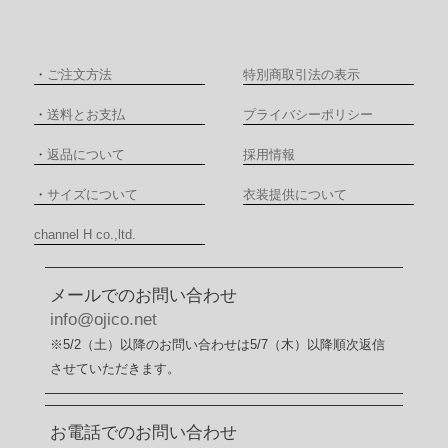
・
ご注文方法
特別商取引法の表示
・
送料とお支払
プライバシーポリシー
・
返品について
採用情報
・
サイズについて
衣装提供について
channel H co.,ltd.
メールでのお問い合わせ
info@ojico.net
※5/2（土）以降のお問い合わせは5/7（木）以降順次返信
させていただきます。
お電話でのお問い合わせ