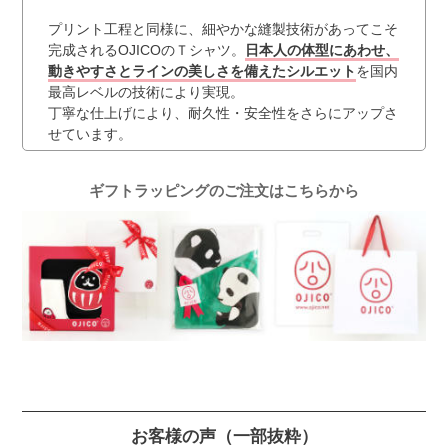
プリント工程と同様に、細やかな縫製技術があってこそ
完成されるOJICOのＴシャツ。
日本人の体型にあわせ、
動きやすさとラインの美しさを備えたシルエット
を国内
最高レベルの技術により実現。
丁寧な仕上げにより、耐久性・安全性をさらにアップさ
せています。
ギフトラッピングのご注文はこちらから
お客様の声
（一部抜粋）