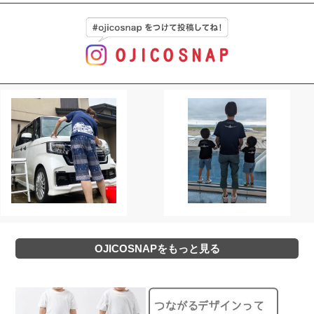
OJICOSNAPをもっと見る