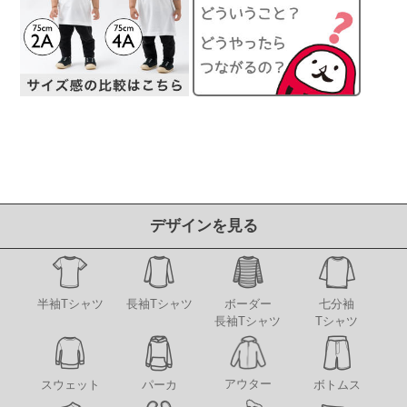
デザインを見る
半袖Tシャツ
長袖Tシャツ
ボーダー
七分袖
長袖Tシャツ
Tシャツ
アウター
スウェット
パーカ
ボトムス