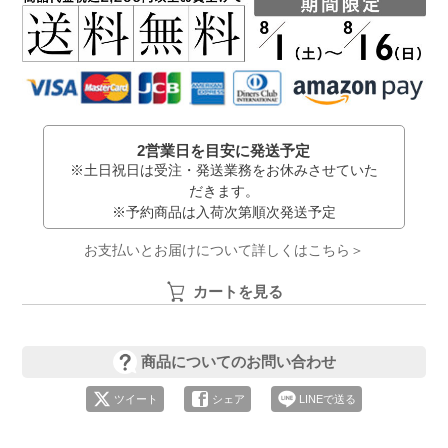
2営業日を目安に発送予定
※土日祝日は受注・発送業務をお休みさせていた
だきます。
※予約商品は入荷次第順次発送予定
お支払いとお届けについて詳しくはこちら＞
カートを見る
商品についてのお問い合わせ
ツイート
シェア
LINEで送る