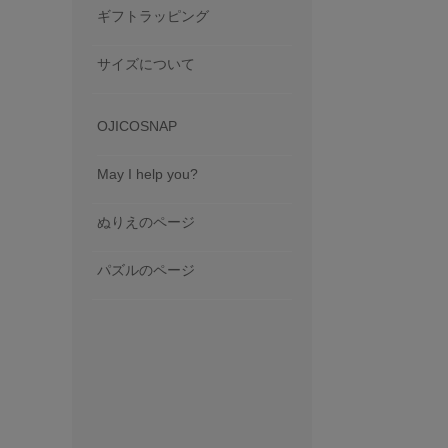
ギフトラッピング
サイズについて
OJICOSNAP
May I help you?
ぬりえのページ
パズルのページ