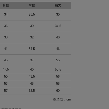
身幅
肩幅
袖丈
34
28.5
30
36
30
34.5
38
32
40
41
34.5
46
45
37
55
47.5
40
55.5
50
43.5
56
53
48
58
57
52.5
60
※単位：cm