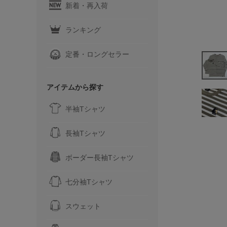
新着・再入荷
ランキング
定番・ロングセラー
アイテムから探す
半袖Tシャツ
長袖Tシャツ
ボーダー長袖Tシャツ
七分袖Tシャツ
スウェット