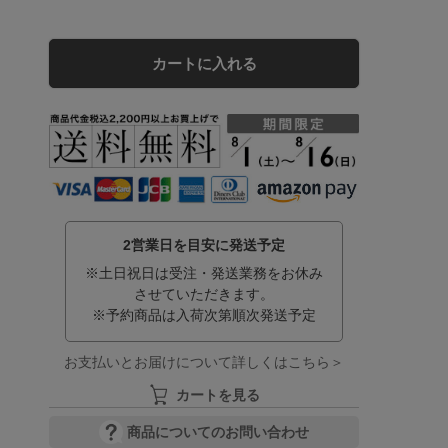
カートに入れる
2営業日を目安に発送予定
※土日祝日は受注・発送業務をお休み
させていただきます。
※予約商品は入荷次第順次発送予定
お支払いとお届けについて詳しくはこちら＞
カートを見る
商品についてのお問い合わせ