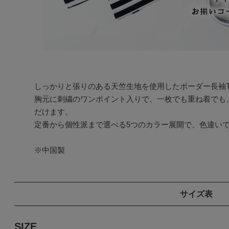
しっかりと張りのある天竺生地を使用したボーダー長袖T
胸元に刺繍のワンポイント入りで、一枚でも重ね着でも
だけます。

定番から個性派まで選べる5つのカラー展開で、色違いで
※中国製
サイズ表
SIZE