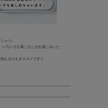
シャツ。

、いろいろな着こなしがお楽しみいた
揃えるのもオススメです☆
