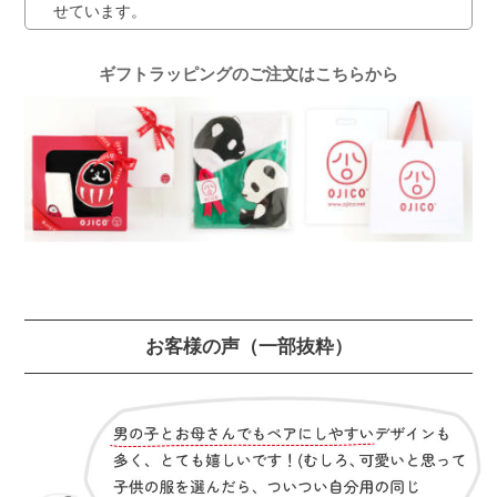
せています。
ギフトラッピングのご注文はこちらから
お客様の声
（一部抜粋）