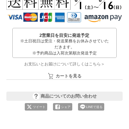
2営業日を目安に発送予定
※土日祝日は受注・発送業務をお休みさせていた
だきます。
※予約商品は入荷次第順次発送予定
お支払いとお届けについて詳しくはこちら＞
カートを見る
商品についてのお問い合わせ
ツイート
シェア
LINEで送る