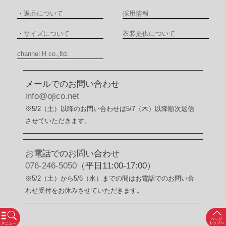
・
返品について
採用情報
・
サイズについて
衣装提供について
channel H co.,ltd.
メールでのお問い合わせ
info@ojico.net
※5/2（土）以降のお問い合わせは5/7（木）以降順次返信
させていただきます。
お電話でのお問い合わせ
076-246-5050
（平日11:00-17:00）
※5/2（土）から5/6（水）までの間はお電話でのお問い合
わせ受付をお休みさせていただきます。