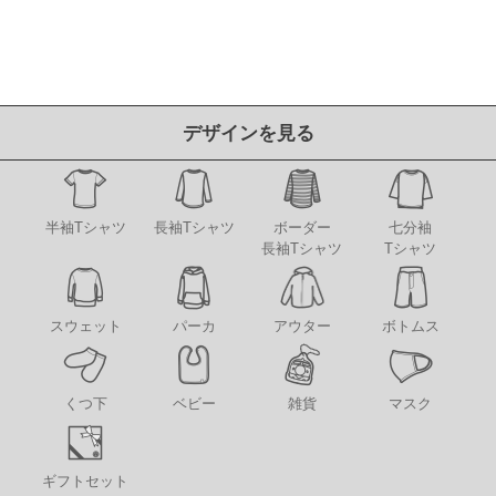
デザインを見る
半袖Tシャツ
長袖Tシャツ
ボーダー
七分袖
長袖Tシャツ
Tシャツ
アウター
スウェット
パーカ
ボトムス
くつ下
ベビー
雑貨
マスク
ギフトセット