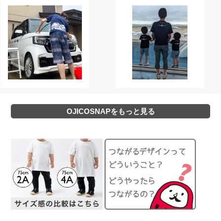
OJICOSNAPをもっと見る