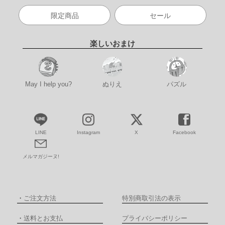
限定商品
セール
楽しいおまけ
May I help you?
ぬりえ
パズル
LINE
Instagram
X
Facebook
メルマガジーヌ!
・
ご注文方法
特別商取引法の表示
・
送料とお支払
プライバシーポリシー