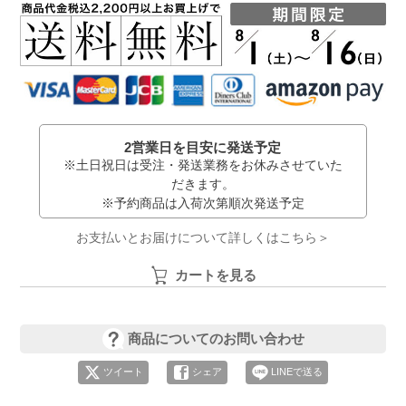
2営業日を目安に発送予定
※土日祝日は受注・発送業務をお休みさせていた
だきます。
※予約商品は入荷次第順次発送予定
お支払いとお届けについて詳しくはこちら＞
カートを見る
商品についてのお問い合わせ
ツイート
シェア
LINEで送る