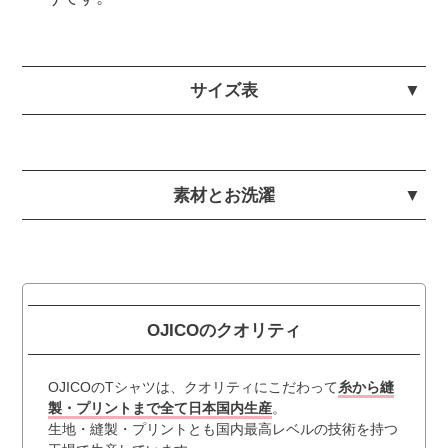
サイズ表
素材とお洗濯
OJICOのクオリティ
OJICOのTシャツは、クオリティにこだわって
糸から縫
製・プリントまで全て日本国内生産
。
生地・縫製・プリントとも国内最高レベルの技術を持つ