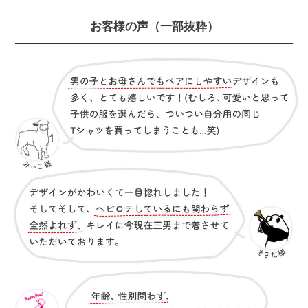
お客様の声
（一部抜粋）