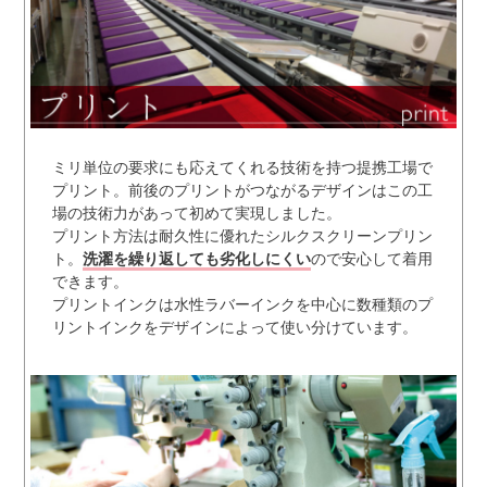
ミリ単位の要求にも応えてくれる技術を持つ提携工場で
プリント。前後のプリントがつながるデザインはこの工
場の技術力があって初めて実現しました。
プリント方法は耐久性に優れたシルクスクリーンプリン
ト。
洗濯を繰り返しても劣化しにくい
ので安心して着用
できます。
プリントインクは水性ラバーインクを中心に数種類のプ
リントインクをデザインによって使い分けています。