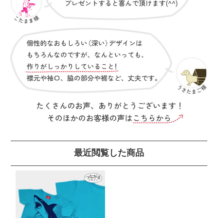
最近閲覧した商品