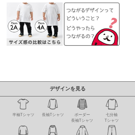
デザインを見る
半袖Tシャツ
長袖Tシャツ
ボーダー
七分袖
長袖Tシャツ
Tシャツ