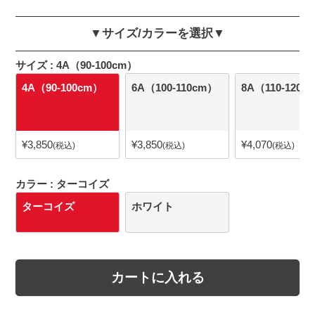
▼サイズ/カラーを選択▼
サイズ
4A（90-100cm）
4A（90-100cm）
6A（100-110cm）
8A（110-120c
¥
3,850
¥
3,850
¥
4,070
税込
税込
税込
カラー
ターコイズ
ターコイズ
ホワイト
カートに入れる