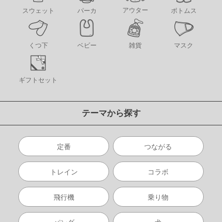
アウター
スウェット
パーカ
ボトムス
くつ下
ベビー
雑貨
マスク
ギフトセット
テーマから探す
定番
つながる
トレイン
コラボ
飛行機
乗り物