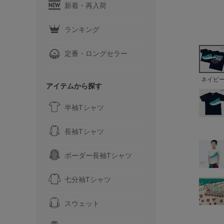
新着・再入荷
ランキング
定番・ロングセラー
ネイビ
アイテムから探す
半袖Tシャツ
長袖Tシャツ
ボーダー長袖Tシャツ
七分袖Tシャツ
スウェット