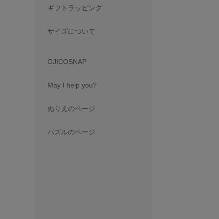
ギフトラッピング
サイズについて
OJICOSNAP
May I help you?
ぬりえのページ
パズルのページ