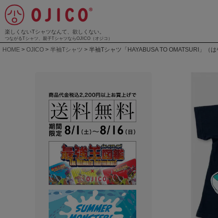
楽しくないTシャツなんて、欲しくない。
つながるTシャツ、親子TシャツならOJICO（オジコ）
HOME
OJICO
半袖Tシャツ
半袖Tシャツ「HAYABUSA TO OMATSURI」