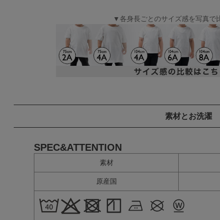
▼各身長ごとのサイズ感を写真で
素材とお洗濯
SPEC&ATTENTION
素材
原産国