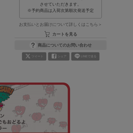
させていただきます。
※予約商品は入荷次第順次発送予定
お支払いとお届けについて詳しくはこちら＞
カートを見る
商品についてのお問い合わせ
ツイート
シェア
LINEで送る