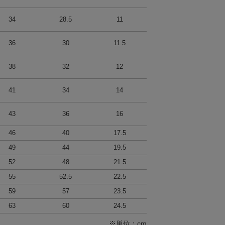
34
28.5
11
36
30
11.5
38
32
12
41
34
14
43
36
16
46
40
17.5
49
44
19.5
52
48
21.5
55
52.5
22.5
59
57
23.5
63
60
24.5
※単位：cm