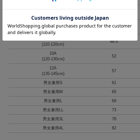
(75-85cm)
4A
40
(90-100cm)
6A
44.5
(100-110cm)
8A
48.5
(110-120cm)
10A
52
(120-130cm)
12A
57
(135-145cm)
男女兼用S
61
男女兼用M
65
男女兼用L
69
男女兼用LL
73
男女兼用3L
78
男女兼用4L
82