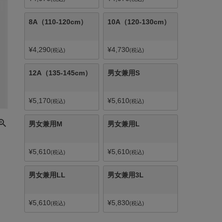
8A（110-120cm）
10A（120-130cm）
¥
4,290
¥
4,730
税込
税込
12A（135-145cm）
男女兼用S
¥
5,170
¥
5,610
税込
税込
男女兼用M
男女兼用L
¥
5,610
¥
5,610
税込
税込
男女兼用LL
男女兼用3L
¥
5,610
¥
5,830
税込
税込