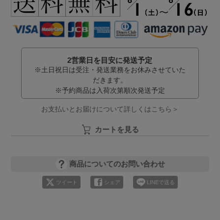
2営業日を目安に発送予定
※土日祝日は受注・発送業務をお休みさせていた
だきます。
※予約商品は入荷次第順次発送予定
お支払いとお届けについて詳しくはこちら＞
カートを見る
商品についてのお問い合わせ
ツイート
シェア
LINEで送る