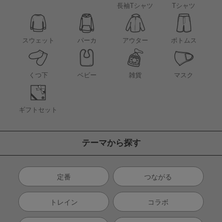
長袖Tシャツ
Tシャツ
アウター
スウェット
パーカ
ボトムス
くつ下
ベビー
雑貨
マスク
ギフトセット
テーマから探す
定番
つながる
トレイン
コラボ