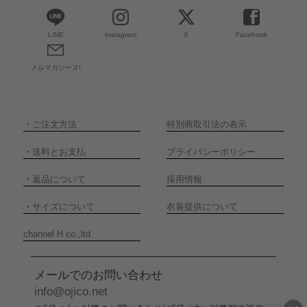
LINE
Instagram
X
Facebook
メルマガジーヌ!
・
ご注文方法
特別商取引法の表示
・
送料とお支払
プライバシーポリシー
・
返品について
採用情報
・
サイズについて
衣装提供について
channel H co.,ltd.
メールでのお問い合わせ
info@ojico.net