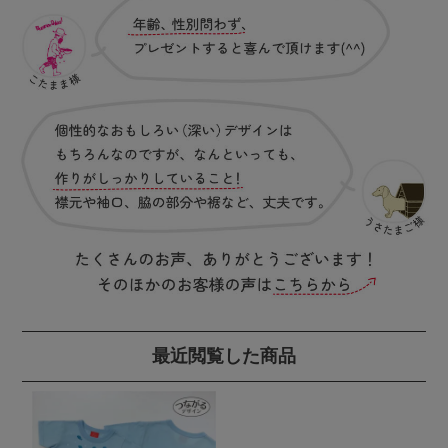
最近閲覧した商品