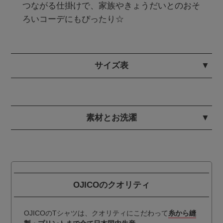
つながる仕掛けで、家族やきょうだいとのおそ
ろいコーデにもぴったり☆
サイズ表
素材とお洗濯
OJICOのクオリティ
OJICOのTシャツは、クオリティにこだわって
糸から縫