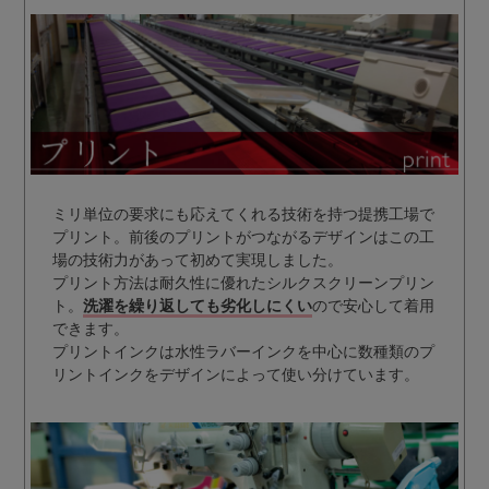
ミリ単位の要求にも応えてくれる技術を持つ提携工場で
プリント。前後のプリントがつながるデザインはこの工
場の技術力があって初めて実現しました。
プリント方法は耐久性に優れたシルクスクリーンプリン
ト。
洗濯を繰り返しても劣化しにくい
ので安心して着用
できます。
プリントインクは水性ラバーインクを中心に数種類のプ
リントインクをデザインによって使い分けています。