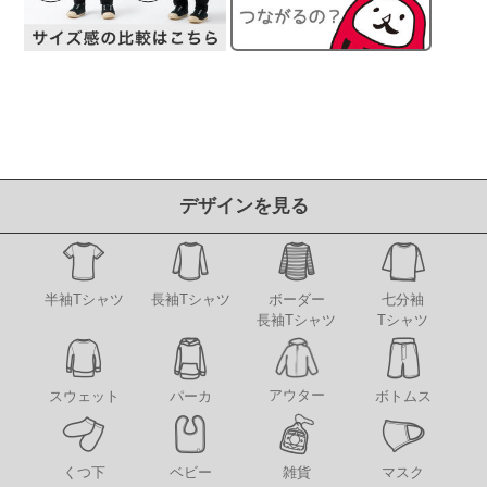
デザインを見る
半袖Tシャツ
長袖Tシャツ
ボーダー
七分袖
長袖Tシャツ
Tシャツ
アウター
スウェット
パーカ
ボトムス
くつ下
ベビー
雑貨
マスク