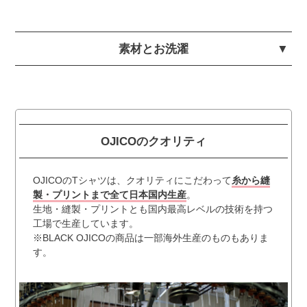
素材とお洗濯
OJICOのクオリティ
OJICOのTシャツは、クオリティにこだわって
糸から縫
製・プリントまで全て日本国内生産
。
生地・縫製・プリントとも国内最高レベルの技術を持つ
工場で生産しています。
※BLACK OJICOの商品は一部海外生産のものもありま
す。