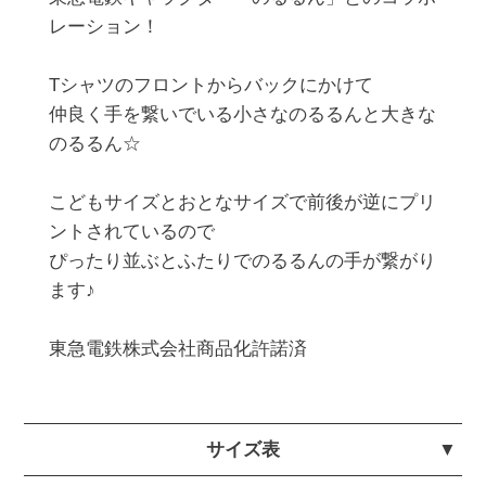
レーション！

Tシャツのフロントからバックにかけて

仲良く手を繋いでいる小さなのるるんと大きな
のるるん☆

こどもサイズとおとなサイズで前後が逆にプリ
ントされているので

ぴったり並ぶとふたりでのるるんの手が繋がり
ます♪

東急電鉄株式会社商品化許諾済
サイズ表