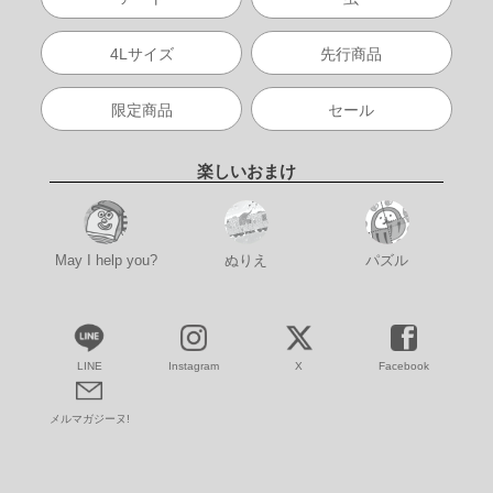
4Lサイズ
先行商品
限定商品
セール
楽しいおまけ
May I help you?
ぬりえ
パズル
LINE
Instagram
X
Facebook
メルマガジーヌ!