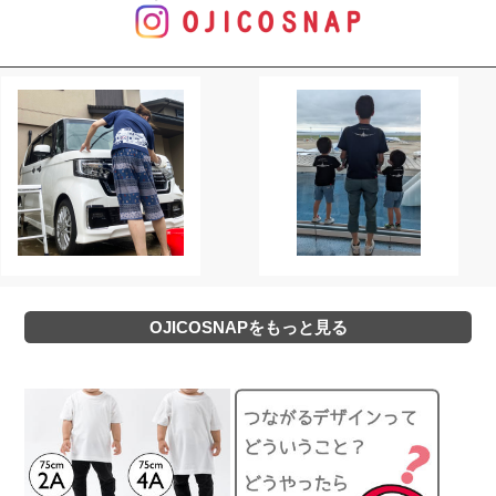
OJICOSNAPをもっと見る