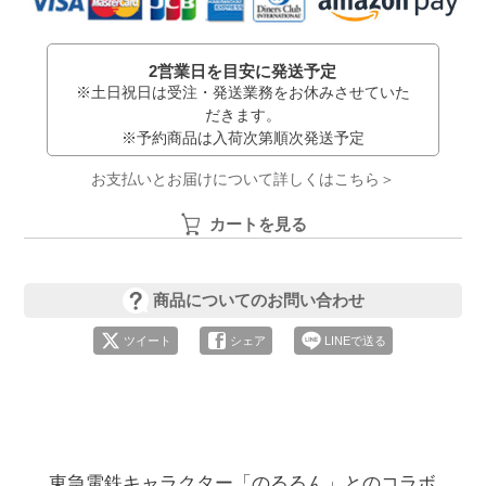
2営業日を目安に発送予定
※土日祝日は受注・発送業務をお休みさせていた
だきます。
※予約商品は入荷次第順次発送予定
お支払いとお届けについて詳しくはこちら＞
カートを見る
商品についてのお問い合わせ
ツイート
シェア
LINEで送る
東急電鉄キャラクター「のるるん」とのコラボ