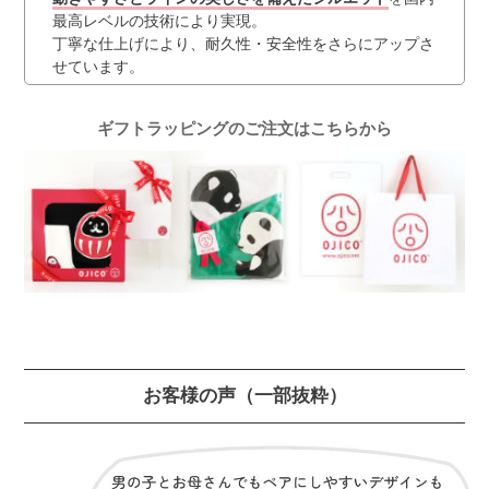
最高レベルの技術により実現。
丁寧な仕上げにより、耐久性・安全性をさらにアップさ
せています。
ギフトラッピングのご注文はこちらから
お客様の声
（一部抜粋）