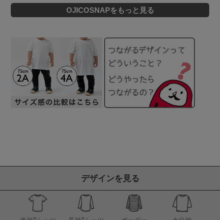
OJICOSNAPをもっと見る
デザインを見る