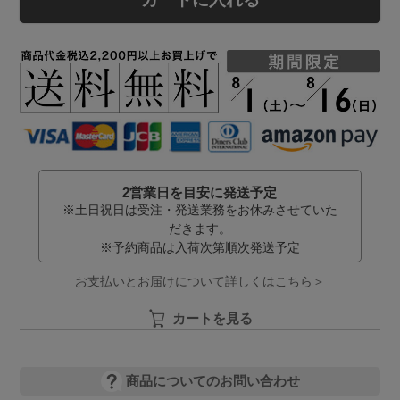
2営業日を目安に発送予定
※土日祝日は受注・発送業務をお休みさせていた
だきます。
※予約商品は入荷次第順次発送予定
お支払いとお届けについて詳しくはこちら＞
カートを見る
商品についてのお問い合わせ