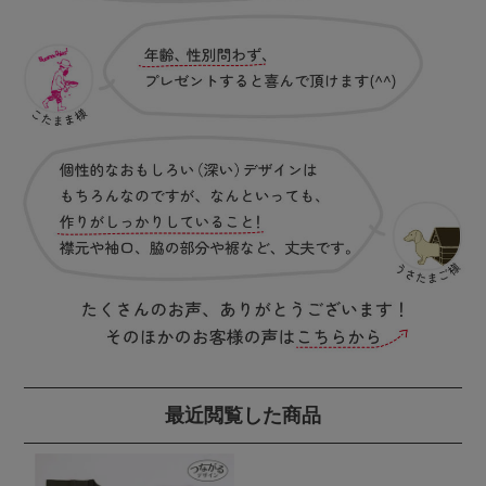
最近閲覧した商品