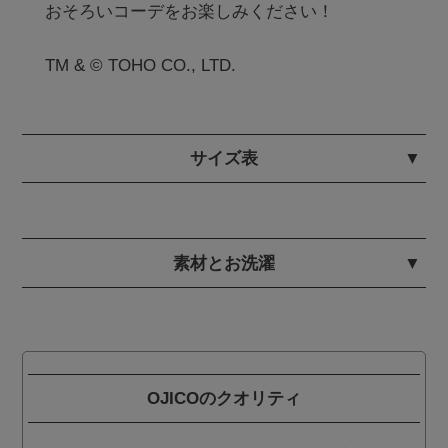
おそろいコーデをお楽しみください！

サイズ表
素材とお洗濯
OJICOのクオリティ