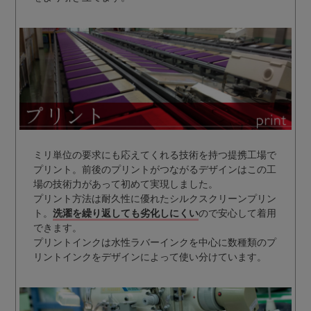
ミリ単位の要求にも応えてくれる技術を持つ提携工場で
プリント。前後のプリントがつながるデザインはこの工
場の技術力があって初めて実現しました。
プリント方法は耐久性に優れたシルクスクリーンプリン
ト。
洗濯を繰り返しても劣化しにくい
ので安心して着用
できます。
プリントインクは水性ラバーインクを中心に数種類のプ
リントインクをデザインによって使い分けています。