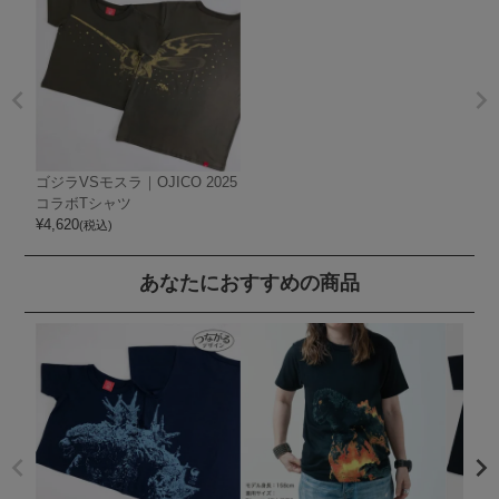
ゴジラVSモスラ｜OJICO 2025
コラボTシャツ
¥
4,620
(税込)
あなたにおすすめの商品