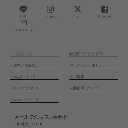
LINE
Instagram
X
Facebook
メルマガジーヌ!
・
ご注文方法
特別商取引法の表示
・
送料とお支払
プライバシーポリシー
・
返品について
採用情報
・
サイズについて
衣装提供について
channel H co.,ltd.
メールでのお問い合わせ
info@ojico.net