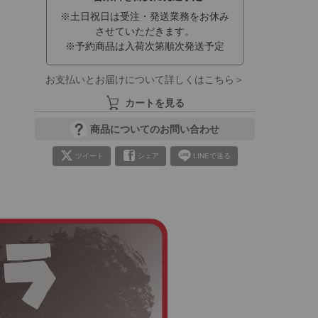
※土日祝日は受注・発送業務をお休み
させていただきます。
※予約商品は入荷次第順次発送予定
お支払いとお届けについて詳しくはこちら＞
カートを見る
商品についてのお問い合わせ
ツイート
シェア
LINEで送る