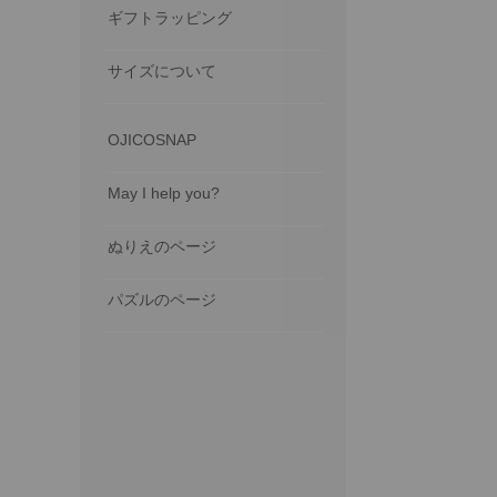
ギフトラッピング
サイズについて
OJICOSNAP
May I help you?
ぬりえのページ
パズルのページ