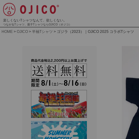
楽しくないTシャツなんて、欲しくない。
つながるTシャツ、親子TシャツならOJICO（オジコ）
HOME
OJICO
半袖Tシャツ
ゴジラ（2023）｜OJICO 2025 コラボTシャツ