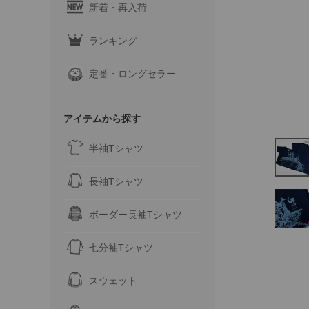
新着・再入荷
ランキング
定番・ロングセラー
アイテムから探す
半袖Tシャツ
長袖Tシャツ
ボーダー長袖Tシャツ
七分袖Tシャツ
スウェット