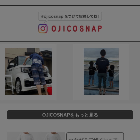
OJICOSNAPをもっと見る