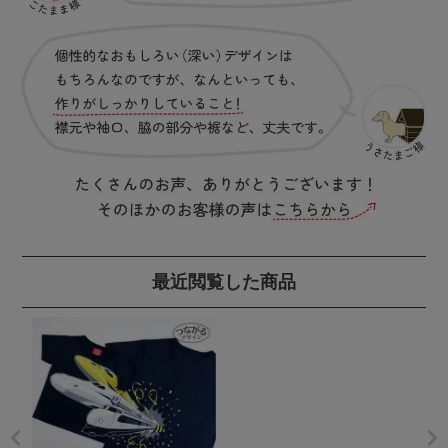
最近閲覧した商品