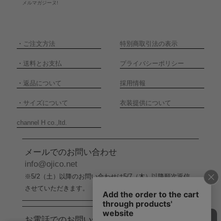
メルマガジーヌ!
・
ご注文方法
特別商取引法の表示
・
送料とお支払
プライバシーポリシー
・
返品について
採用情報
・
サイズについて
衣装提供について
channel H co.,ltd.
メールでのお問い合わせ
info@ojico.net
※5/2（土）以降のお問い合わせは5/7（木）以降順次返信
させていただきます。
お電話でのお問い合わせ