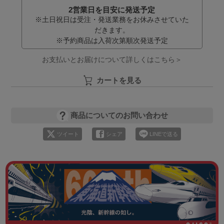
2営業日を目安に発送予定
※土日祝日は受注・発送業務をお休みさせていた
だきます。
※予約商品は入荷次第順次発送予定
お支払いとお届けについて詳しくはこちら＞
カートを見る
商品についてのお問い合わせ
ツイート
シェア
LINEで送る