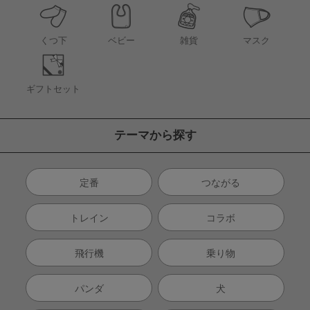
くつ下
ベビー
雑貨
マスク
ギフトセット
テーマから探す
定番
つながる
トレイン
コラボ
飛行機
乗り物
パンダ
犬