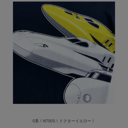
0系！N700S！ドクターイエロー！