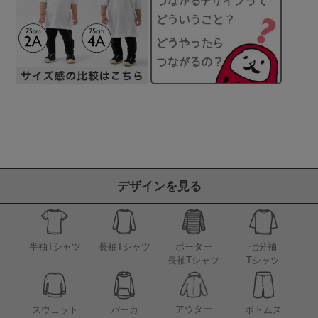
デザインを見る
半袖Tシャツ
長袖Tシャツ
ボーダー
七分袖
長袖Tシャツ
Tシャツ
アウター
スウェット
パーカ
ボトムス