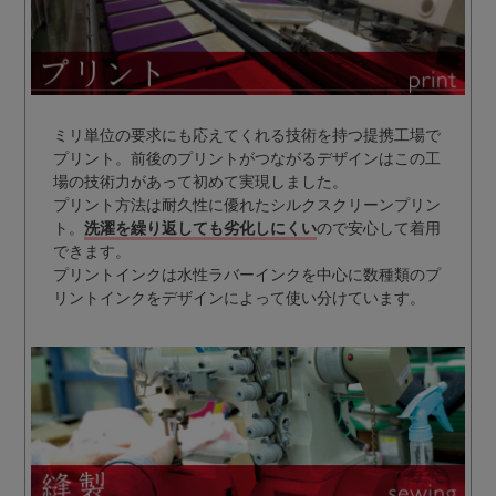
ミリ単位の要求にも応えてくれる技術を持つ提携工場で
プリント。前後のプリントがつながるデザインはこの工
場の技術力があって初めて実現しました。
プリント方法は耐久性に優れたシルクスクリーンプリン
ト。
洗濯を繰り返しても劣化しにくい
ので安心して着用
できます。
プリントインクは水性ラバーインクを中心に数種類のプ
リントインクをデザインによって使い分けています。