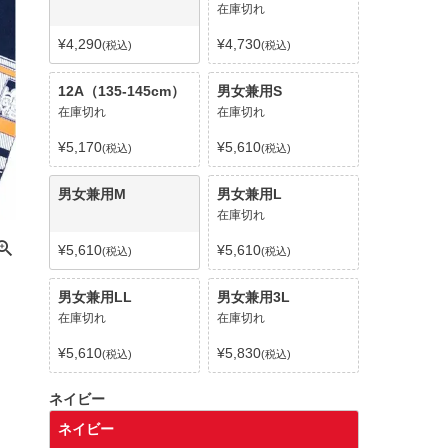
在庫切れ
¥
4,290
¥
4,730
税込
税込
12A（135-145cm）
男女兼用S
在庫切れ
在庫切れ
¥
5,170
¥
5,610
税込
税込
男女兼用M
男女兼用L
在庫切れ
¥
5,610
¥
5,610
税込
税込
男女兼用LL
男女兼用3L
在庫切れ
在庫切れ
¥
5,610
¥
5,830
税込
税込
ネイビー
ネイビー