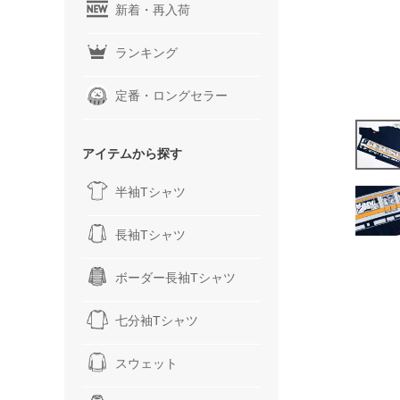
新着・再入荷
ランキング
定番・ロングセラー
アイテムから探す
半袖Tシャツ
長袖Tシャツ
ボーダー長袖Tシャツ
七分袖Tシャツ
スウェット