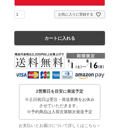
お気に入りに登録する
カートに入れる
2営業日を目安に発送予定
※土日祝日は受注・発送業務をお休み
させていただきます。
※予約商品は入荷次第順次発送予定
お支払いとお届けについて詳しくはこちら＞