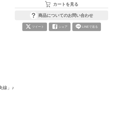
カートを見る
商品についてのお問い合わせ
ツイート
シェア
LINEで送る
線」♪
