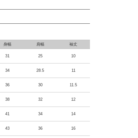
身幅
肩幅
袖丈
31
25
10
34
28.5
11
36
30
11.5
38
32
12
41
34
14
43
36
16