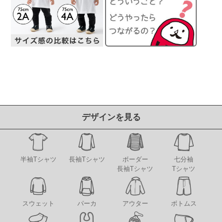
デザインを見る
半袖Tシャツ
長袖Tシャツ
ボーダー
七分袖
長袖Tシャツ
Tシャツ
アウター
スウェット
パーカ
ボトムス