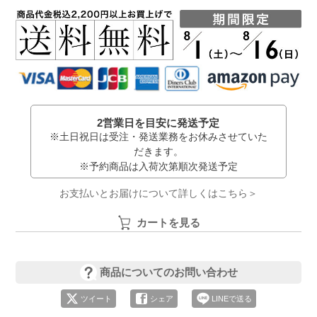
2営業日を目安に発送予定
※土日祝日は受注・発送業務をお休みさせていた
だきます。
※予約商品は入荷次第順次発送予定
お支払いとお届けについて詳しくはこちら＞
カートを見る
商品についてのお問い合わせ
ツイート
シェア
LINEで送る