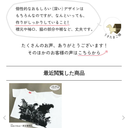
最近閲覧した商品