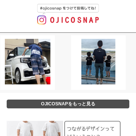
OJICOSNAPをもっと見る