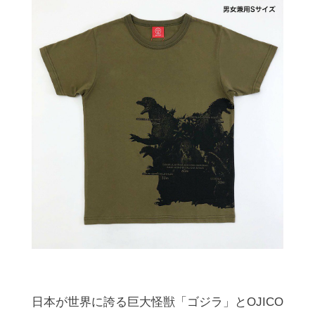
日本が世界に誇る巨大怪獣「ゴジラ」とOJICO