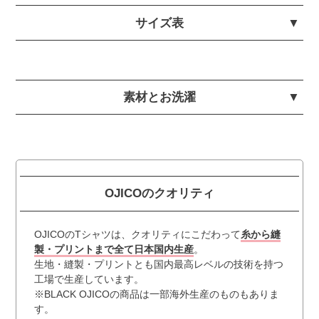
サイズ表
素材とお洗濯
OJICOのクオリティ
OJICOのTシャツは、クオリティにこだわって
糸から縫
製・プリントまで全て日本国内生産
。
生地・縫製・プリントとも国内最高レベルの技術を持つ
工場で生産しています。
※BLACK OJICOの商品は一部海外生産のものもありま
す。