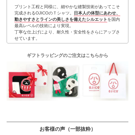
プリント工程と同様に、細やかな縫製技術があってこそ
完成されるOJICOのＴシャツ。
日本人の体型にあわせ、
動きやすさとラインの美しさを備えたシルエット
を国内
最高レベルの技術により実現。
丁寧な仕上げにより、耐久性・安全性をさらにアップさ
せています。
ギフトラッピングのご注文はこちらから
お客様の声
（一部抜粋）