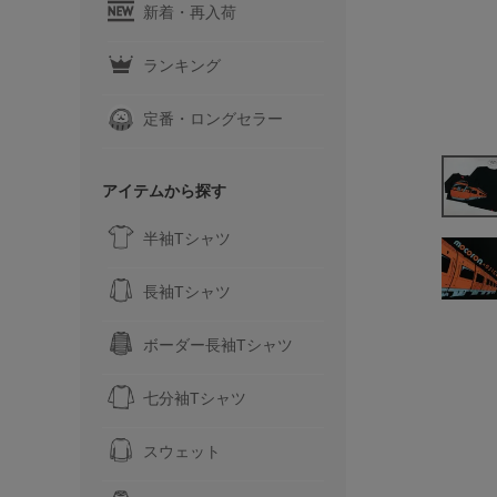
新着・再入荷
ランキング
定番・ロングセラー
アイテムから探す
半袖Tシャツ
長袖Tシャツ
ボーダー長袖Tシャツ
七分袖Tシャツ
スウェット