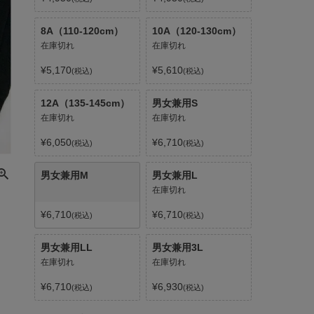
8A（110-120cm）
10A（120-130cm）
在庫切れ
在庫切れ
¥
5,170
¥
5,610
税込
税込
12A（135-145cm）
男女兼用S
在庫切れ
在庫切れ
¥
6,050
¥
6,710
税込
税込
男女兼用M
男女兼用L
在庫切れ
¥
6,710
¥
6,710
税込
税込
男女兼用LL
男女兼用3L
在庫切れ
在庫切れ
¥
6,710
¥
6,930
税込
税込