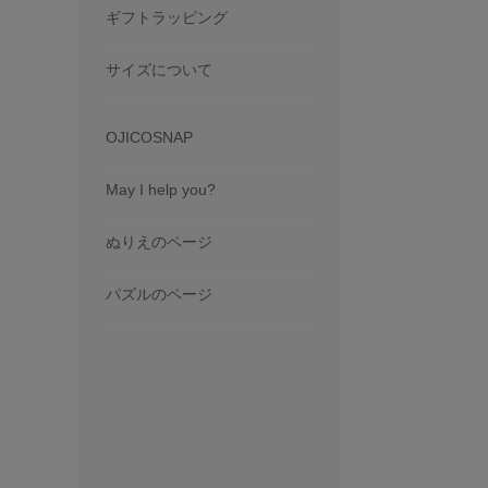
ギフトラッピング
サイズについて
OJICOSNAP
May I help you?
ぬりえのページ
パズルのページ