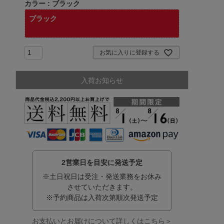
カラー
ブラック
ブラック
お気に入りに登録する
入荷お知らせ
2営業日を目安に発送予定
※土日祝日は受注・発送業務をお休み
させていただきます。
※予約商品は入荷次第順次発送予定
お支払いとお届けについて詳しくはこちら＞