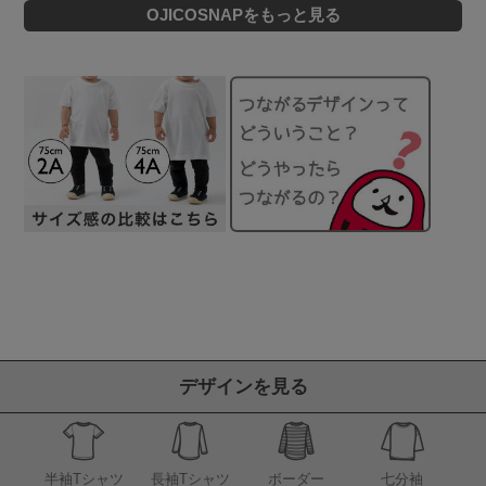
OJICOSNAPをもっと見る
デザインを見る
半袖Tシャツ
長袖Tシャツ
ボーダー
七分袖