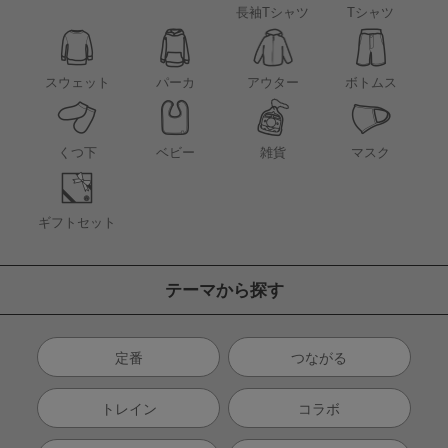
長袖Tシャツ
Tシャツ
アウター
スウェット
パーカ
ボトムス
くつ下
ベビー
雑貨
マスク
ギフトセット
テーマから探す
定番
つながる
トレイン
コラボ