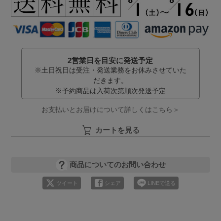
2営業日を目安に発送予定
※土日祝日は受注・発送業務をお休みさせていた
だきます。
※予約商品は入荷次第順次発送予定
お支払いとお届けについて詳しくはこちら＞
カートを見る
商品についてのお問い合わせ
ツイート
シェア
LINEで送る