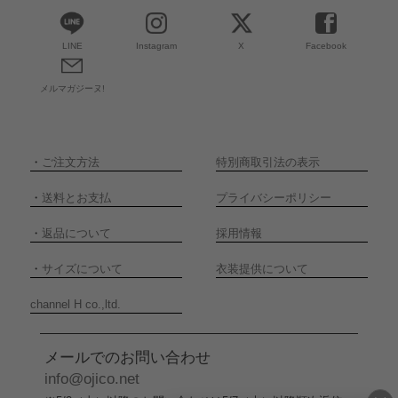
LINE
Instagram
X
Facebook
メルマガジーヌ!
・
ご注文方法
特別商取引法の表示
・
送料とお支払
プライバシーポリシー
・
返品について
採用情報
・
サイズについて
衣装提供について
channel H co.,ltd.
メールでのお問い合わせ
info@ojico.net