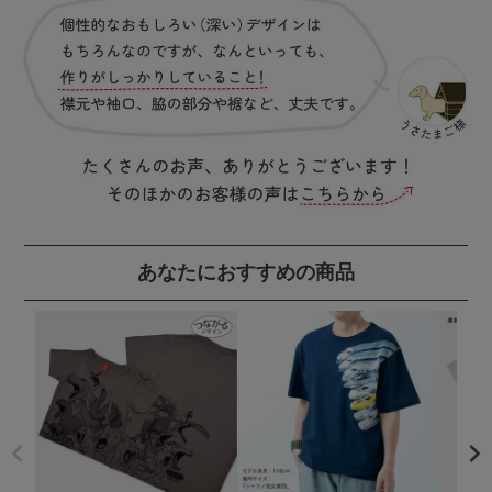
あなたにおすすめの商品