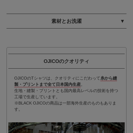
素材とお洗濯
OJICOのクオリティ
OJICOのTシャツは、クオリティにこだわって
糸から縫
製・プリントまで全て日本国内生産
。
生地・縫製・プリントとも国内最高レベルの技術を持つ
工場で生産しています。
※BLACK OJICOの商品は一部海外生産のものもありま
す。