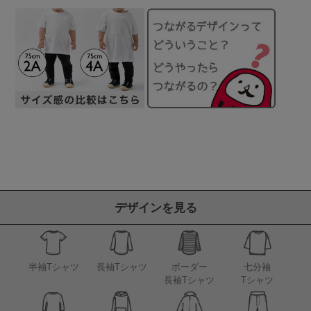
デザインを見る
半袖Tシャツ
長袖Tシャツ
ボーダー
七分袖
長袖Tシャツ
Tシャツ