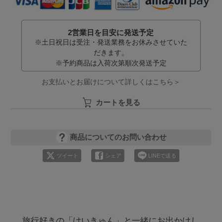
2営業日を目安に発送予定
※土日祝日は受注・発送業務をお休みさせていた
だきます。
※予約商品は入荷次第順次発送予定
お支払いとお届けについて詳しくはこちら＞
カートを見る
商品についてのお問い合わせ
ツイート
シェア
LINEで送る
旅行好きの「けいきゅん」と一緒にお出かけし