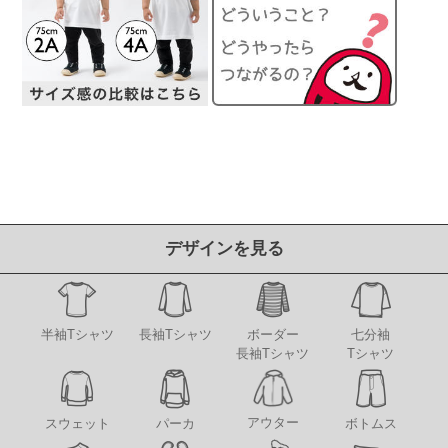
デザインを見る
半袖Tシャツ
長袖Tシャツ
ボーダー
七分袖
長袖Tシャツ
Tシャツ
アウター
スウェット
パーカ
ボトムス