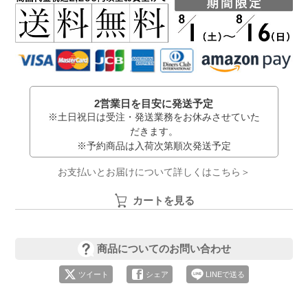
2営業日を目安に発送予定
※土日祝日は受注・発送業務をお休みさせていた
だきます。
※予約商品は入荷次第順次発送予定
お支払いとお届けについて詳しくはこちら＞
カートを見る
商品についてのお問い合わせ
ツイート
シェア
LINEで送る