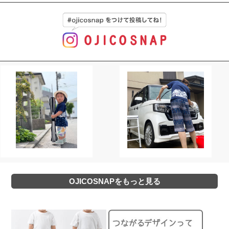
OJICOSNAPをもっと見る