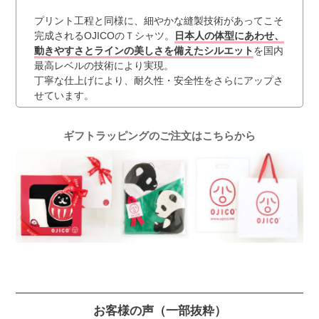
プリント工程と同様に、細やかな縫製技術があってこそ
完成されるOJICOのＴシャツ。
日本人の体型にあわせ、
動きやすさとラインの美しさを備えたシルエット
を国内
最高レベルの技術により実現。
丁寧な仕上げにより、耐久性・安全性をさらにアップさ
せています。
ギフトラッピングのご注文はこちらから
お客様の声
（一部抜粋）