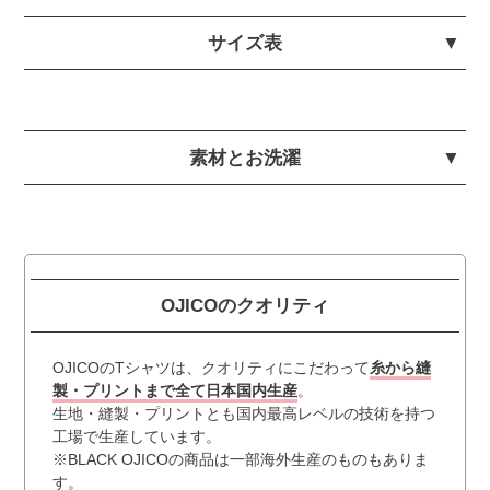
サイズ表
素材とお洗濯
OJICOのクオリティ
OJICOのTシャツは、クオリティにこだわって
糸から縫
製・プリントまで全て日本国内生産
。
生地・縫製・プリントとも国内最高レベルの技術を持つ
工場で生産しています。
※BLACK OJICOの商品は一部海外生産のものもありま
す。