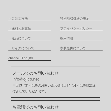
・
ご注文方法
特別商取引法の表示
・
送料とお支払
プライバシーポリシー
・
返品について
採用情報
・
サイズについて
衣装提供について
channel H co.,ltd.
メールでのお問い合わせ
info@ojico.net
※8/13（木）以降のお問い合わせは8/17（月）以降順次返
信させていただきます。
お電話でのお問い合わせ