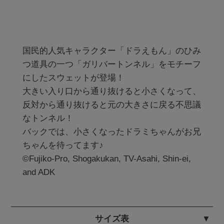
国民的人気キャラクター「ドラえもん」のひみ
つ道具の一つ「ガリバートンネル」をモチーフ
にしたスウェットが登場！

大きい入り口から通り抜けると小さくなって、
反対から通り抜けると元の大きさに戻る不思議
なトンネル！

バックでは、小さくなったドラミちゃんがお兄
ちゃんを待ってます♪

©Fujiko-Pro, Shogakukan, TV-Asahi, Shin-ei, 
and ADK
サイズ表