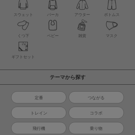
アウター
スウェット
パーカ
ボトムス
くつ下
ベビー
雑貨
マスク
ギフトセット
テーマから探す
定番
つながる
トレイン
コラボ
飛行機
乗り物