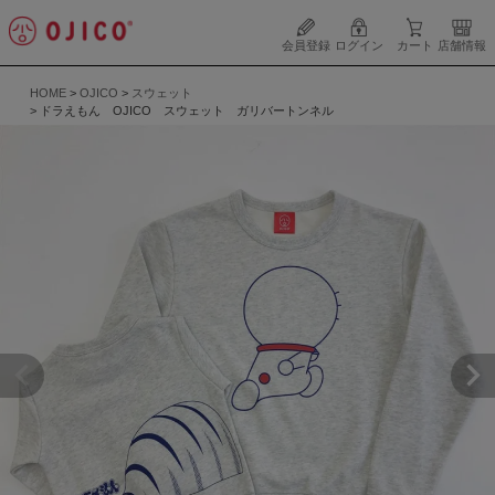
会員登録
ログイン
カート
店舗情報
HOME
OJICO
スウェット
ドラえもん OJICO スウェット ガリバートンネル