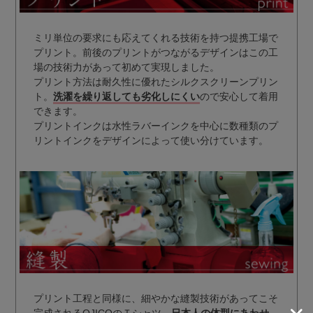
ミリ単位の要求にも応えてくれる技術を持つ提携工場で
プリント。前後のプリントがつながるデザインはこの工
場の技術力があって初めて実現しました。
プリント方法は耐久性に優れたシルクスクリーンプリン
ト。
洗濯を繰り返しても劣化しにくい
ので安心して着用
できます。
プリントインクは水性ラバーインクを中心に数種類のプ
リントインクをデザインによって使い分けています。
プリント工程と同様に、細やかな縫製技術があってこそ