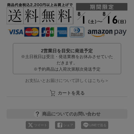
2営業日を目安に発送予定
※土日祝日は受注・発送業務をお休みさせていた
だきます。
※予約商品は入荷次第順次発送予定
お支払いとお届けについて詳しくはこちら＞
カートを見る
商品についてのお問い合わせ
ツイート
シェア
LINEで送る