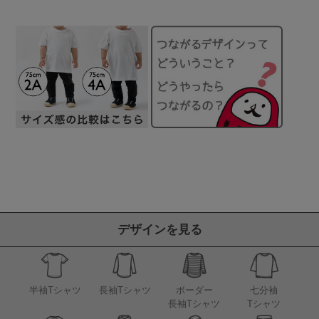
デザインを見る
半袖Tシャツ
長袖Tシャツ
ボーダー
七分袖
長袖Tシャツ
Tシャツ