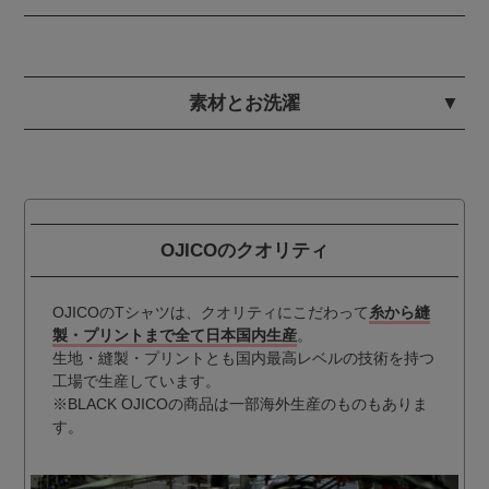
素材とお洗濯
OJICOのクオリティ
OJICOのTシャツは、クオリティにこだわって
糸から縫
製・プリントまで全て日本国内生産
。
生地・縫製・プリントとも国内最高レベルの技術を持つ
工場で生産しています。
※BLACK OJICOの商品は一部海外生産のものもありま
す。