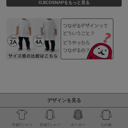
OJICOSNAPをもっと見る
デザインを見る
半袖Tシャツ
長袖Tシャツ
ボーダー
七分袖