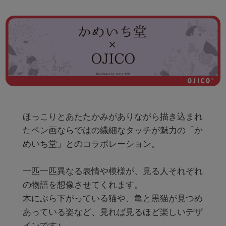
ほっこりとあたたかみがありながら描き込まれ
たペン画ならではの繊細なタッチが魅力の「か
めいち堂」とのコラボレーション。

一匹一匹異なる表情や模様が、見る人それぞれ
の物語を想像させてくれます。

木にぶら下がっている猫や、亀と黒猫が見つめ
あっている姿など、見れば見るほど楽しいデザ
インです♪
