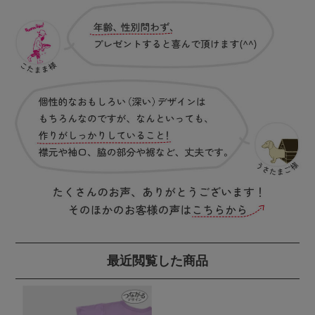
最近閲覧した商品