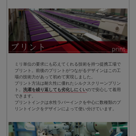
ミリ単位の要求にも応えてくれる技術を持つ提携工場で
プリント。前後のプリントがつながるデザインはこの工
場の技術力があって初めて実現しました。
プリント方法は耐久性に優れたシルクスクリーンプリン
ト。
洗濯を繰り返しても劣化しにくい
ので安心して着用
できます。
プリントインクは水性ラバーインクを中心に数種類のプ
リントインクをデザインによって使い分けています。