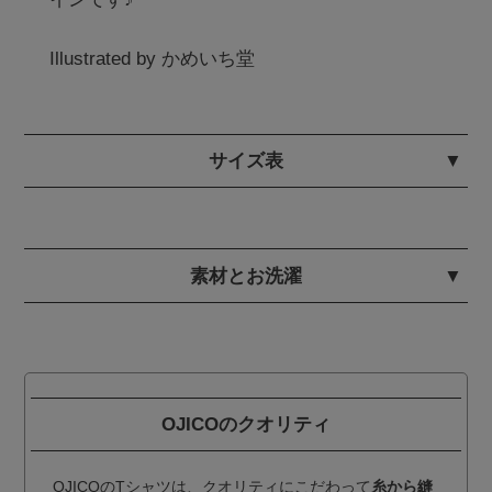
Illustrated by かめいち堂 
サイズ表
素材とお洗濯
OJICOのクオリティ
OJICOのTシャツは、クオリティにこだわって
糸から縫