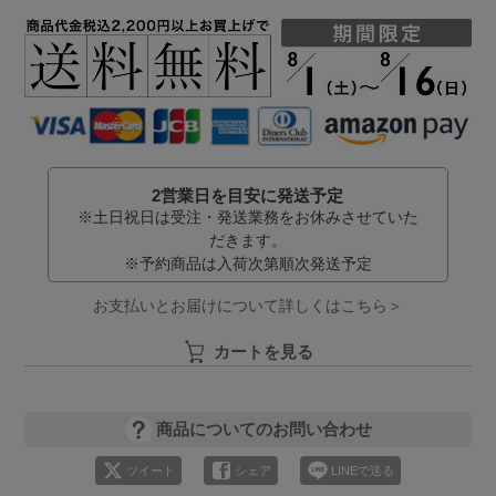
2営業日を目安に発送予定
※土日祝日は受注・発送業務をお休みさせていた
だきます。
※予約商品は入荷次第順次発送予定
お支払いとお届けについて詳しくはこちら＞
カートを見る
商品についてのお問い合わせ
ツイート
シェア
LINEで送る